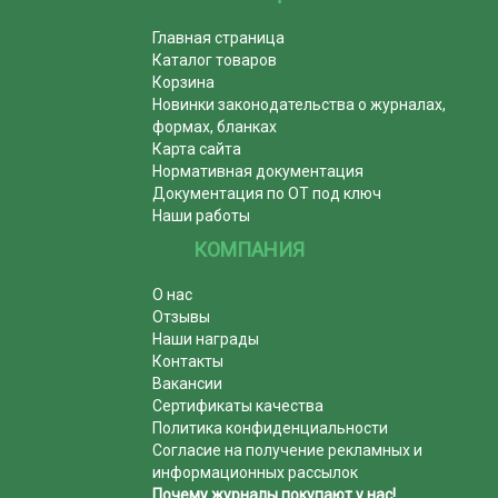
Главная страница
Каталог товаров
Корзина
Новинки законодательства о журналах,
формах, бланках
Карта сайта
Нормативная документация
Документация по ОТ под ключ
Наши работы
КОМПАНИЯ
О нас
Отзывы
Наши награды
Контакты
Вакансии
Сертификаты качества
Политика конфиденциальности
Согласие на получение рекламных и
информационных рассылок
Почему журналы покупают у нас!