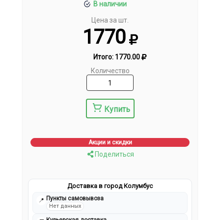
В наличии
Цена за шт.
1770
Итого:
1770.00
Количество
Купить
Акции и скидки
Поделиться
Доставка в город Колумбус
Пункты самовывоза
📍
Нет данных