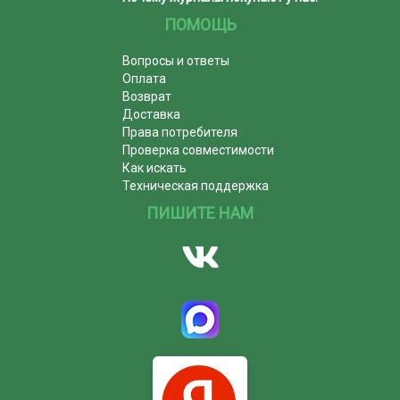
ПОМОЩЬ
Вопросы и ответы
Оплата
Возврат
Доставка
Права потребителя
Проверка совместимости
Как искать
Техническая поддержка
ПИШИТЕ НАМ