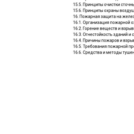
15.5. Принципы очистки сточн
15.6. Принципы охраны возду
16. Пожарная защита на жел
16.1. Организация пожарной 
16.2. Горение веществ и взры
16.3. Огнестойкость зданий и
16.4. Причины пожаров и взр
16.5. Требования пожарной п
16.6. Средства и методы туш