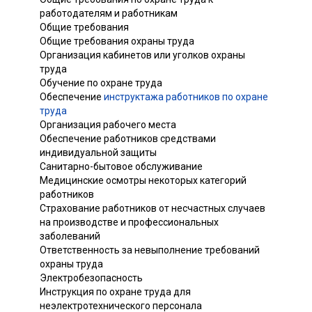
работодателям и работникам
Общие требования
Общие требования охраны труда
Организация кабинетов или уголков охраны
труда
Обучение по охране труда
Обеспечение
инструктажа работников по охране
труда
Организация рабочего места
Обеспечение работников средствами
индивидуальной защиты
Санитарно-бытовое обслуживание
Медицинские осмотры некоторых категорий
работников
Страхование работников от несчастных случаев
на производстве и профессиональных
заболеваний
Ответственность за невыполнение требований
охраны труда
Электробезопасность
Инструкция по охране труда для
неэлектротехнического персонала