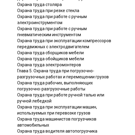
Охрана труда столяра
Охрана труда при резке стекла
Охрана труда при работе с ручным
электроинструментом
Охрана труда при работе с ручным
пневматическим инструментом
Охрана труда при эксплуатации компрессоров
передвижных с электродвигателем
Охрана труда сборщиков мебели
Охрана труда обойщиков мебели
Охрана труда электромонтеров
Глава 5. Охрана труда при погрузочно-
разгрузочных работах и перемещении грузов
Охрана труда рабочих, выполняющих
погрузочно-разгрузочные работы
Охрана труда при работе ручной талью или
ручной лебедкой
Охрана труда при эксплуатации машин,
используемых при перевозке грузов
Охрана труда машинистов погрузчиков
автомобильных
Охрана труда водителя автопогрузчика