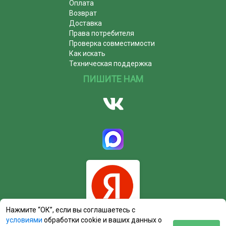
Оплата
Возврат
Доставка
Права потребителя
Проверка совместимости
Как искать
Техническая поддержка
ПИШИТЕ НАМ
Нажмите “ОК”, если вы соглашаетесь с
условиями
обработки cookie и ваших данных о