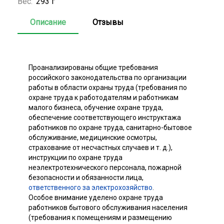
Вес:
293 г
Описание
Отзывы
Проанализированы общие требования
российского законодательства по организации
работы в области охраны труда (требования по
охране труда к работодателям и работникам
малого бизнеса, обучение охране труда,
обеспечение соответствующего инструктажа
работников по охране труда, санитарно-бытовое
обслуживание, медицинские осмотры,
страхование от несчастных случаев и т. д.),
инструкции по охране труда
неэлектротехнического персонала, пожарной
безопасности и обязанности лица,
ответственного за электрохозяйство
.
Особое внимание уделено охране труда
работников бытового обслуживания населения
(требования к помещениям и размещению