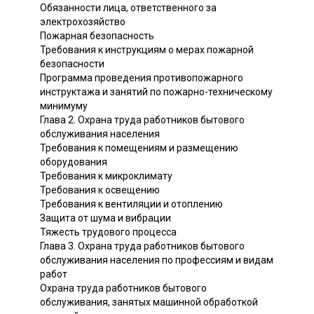
Обязанности лица, ответственного за
электрохозяйство
Пожарная безопасность
Требования к инструкциям о мерах пожарной
безопасности
Программа проведения противопожарного
инструктажа и занятий по пожарно-техническому
минимуму
Глава 2. Охрана труда работников бытового
обслуживания населения
Требования к помещениям и размещению
оборудования
Требования к микроклимату
Требования к освещению
Требования к вентиляции и отоплению
Защита от шума и вибрации
Тяжесть трудового процесса
Глава 3. Охрана труда работников бытового
обслуживания населения по профессиям и видам
работ
Охрана труда работников бытового
обслуживания, занятых машинной обработкой