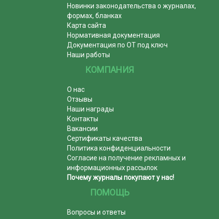
Новинки законодательства о журналах,
формах, бланках
Карта сайта
Нормативная документация
Документация по ОТ под ключ
Наши работы
КОМПАНИЯ
О нас
Отзывы
Наши награды
Контакты
Вакансии
Сертификаты качества
Политика конфиденциальности
Согласие на получение рекламных и
информационных рассылок
Почему журналы покупают у нас!
ПОМОЩЬ
Вопросы и ответы