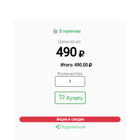
В наличии
Цена за шт.
490
Итого:
490.00
Количество
Купить
Акции и скидки
Поделиться