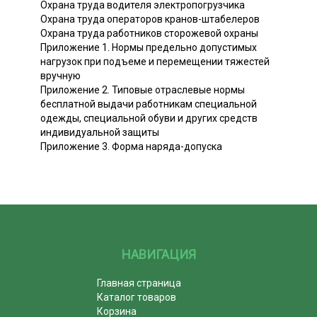
Охрана труда водителя электропогрузчика
Охрана труда операторов кранов-штабелеров
Охрана труда работников сторожевой охраны
Приложение 1. Нормы предельно допустимых
нагрузок при подъеме и перемещении тяжестей
вручную
Приложение 2. Типовые отраслевые нормы
бесплатной выдачи работникам специальной
одежды, специальной обуви и других средств
индивидуальной защиты
Приложение 3. Форма наряда-допуска
НАВИГАЦИЯ
Главная страница
Каталог товаров
Корзина