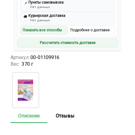
Пункты самовывоза
📍
Нет данных
Курьерская доставка
🚚
Нет данных
Показать все способы
Подробнее о доставке
Рассчитать стоимость доставки
Артикул:
00-01109916
Вес:
370 г
Описание
Отзывы