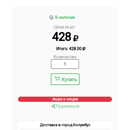
В наличии
Цена за шт.
428
Итого:
428.00
Количество
Купить
Акции и скидки
Поделиться
Доставка в город Колумбус