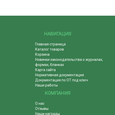
НАВИГАЦИЯ
Главная страница
Каталог товаров
Корзина
Новинки законодательства о журналах,
формах, бланках
Карта сайта
Нормативная документация
Документация по ОТ под ключ
Наши работы
КОМПАНИЯ
О нас
Отзывы
Наши награды