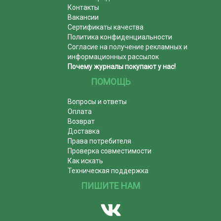
Контакты
Вакансии
Сертификаты качества
Политика конфиденциальности
Согласие на получение рекламных и
информационных рассылок
Почему журналы покупают у нас!
ПОМОЩЬ
Вопросы и ответы
Оплата
Возврат
Доставка
Права потребителя
Проверка совместимости
Как искать
Техническая поддержка
ПИШИТЕ НАМ