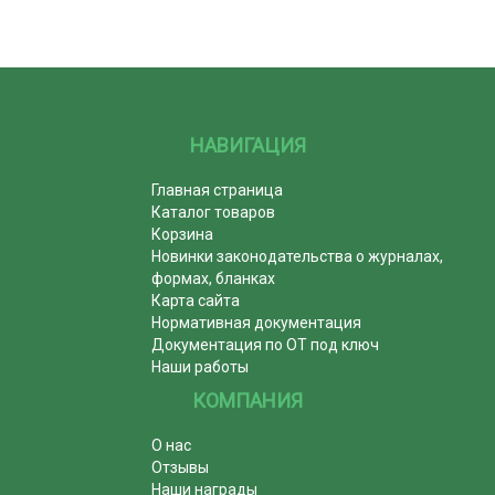
НАВИГАЦИЯ
Главная страница
Каталог товаров
Корзина
Новинки законодательства о журналах,
формах, бланках
Карта сайта
Нормативная документация
Документация по ОТ под ключ
Наши работы
КОМПАНИЯ
О нас
Отзывы
Наши награды