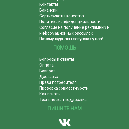
Контакты
Вакансии
Сертификаты качества
Политика конфиденциальности
Согласие на получение рекламных и
информационных рассылок
Почему журналы покупают у нас!
ПОМОЩЬ
Вопросы и ответы
Оплата
Возврат
Доставка
Права потребителя
Проверка совместимости
Как искать
Техническая поддержка
ПИШИТЕ НАМ