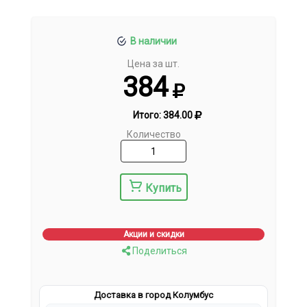
В наличии
Цена за шт.
384
Итого:
384.00
Количество
Купить
Акции и скидки
Поделиться
Доставка в город Колумбус