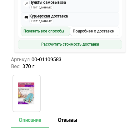
Пункты самовывоза
📍
Нет данных
Курьерская доставка
🚚
Нет данных
Показать все способы
Подробнее о доставке
Рассчитать стоимость доставки
Артикул:
00-01109583
Вес:
370 г
Описание
Отзывы