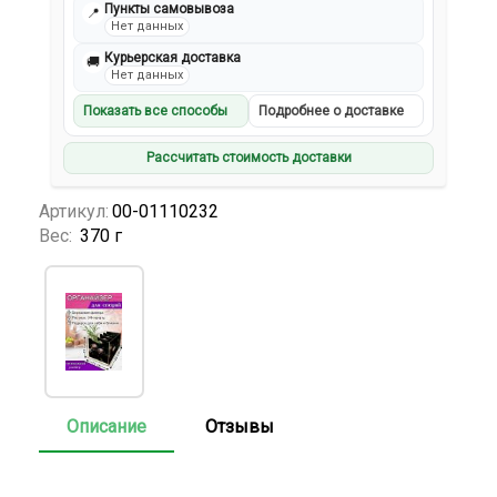
Пункты самовывоза
📍
Нет данных
Курьерская доставка
🚚
Нет данных
Показать все способы
Подробнее о доставке
Рассчитать стоимость доставки
Артикул:
00-01110232
Вес:
370 г
Описание
Отзывы