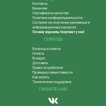
Контакты
Вакансии
Сертификаты качества
Политика конфиденциальности
Согласие на получение рекламных и
информационных рассылок
Почему журналы покупают у нас!
ПОМОЩЬ
Вопросы и ответы
Оплата
Возврат
Доставка
Права потребителя
Проверка совместимости
Как искать
Техническая поддержка
ПИШИТЕ НАМ