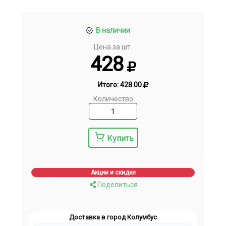
В наличии
Цена за шт.
428
Итого:
428.00
Количество
Купить
Акции и скидки
Поделиться
Доставка в город Колумбус