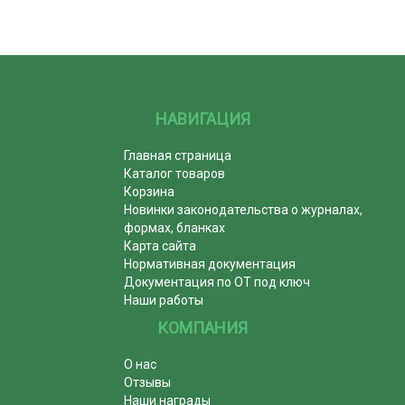
НАВИГАЦИЯ
Главная страница
Каталог товаров
Корзина
Новинки законодательства о журналах,
формах, бланках
Карта сайта
Нормативная документация
Документация по ОТ под ключ
Наши работы
КОМПАНИЯ
О нас
Отзывы
Наши награды