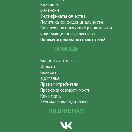
Контакты
Вакансии
Сертификаты качества
Политика конфиденциальности
Согласие на получение рекламных и
информационных рассылок
Почему журналы покупают у нас!
ПОМОЩЬ
Вопросы и ответы
Оплата
Возврат
Доставка
Права потребителя
Проверка совместимости
Как искать
Техническая поддержка
ПИШИТЕ НАМ