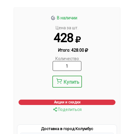
В наличии
Цена за шт.
428
Итого:
428.00
Количество
Купить
Акции и скидки
Поделиться
Доставка в город Колумбус