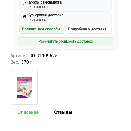
Пункты самовывоза
📍
Нет данных
Курьерская доставка
🚚
Нет данных
Показать все способы
Подробнее о доставке
Рассчитать стоимость доставки
Артикул:
00-01109625
Вес:
370 г
Описание
Отзывы