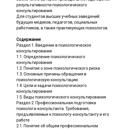
результативности психологического
консультирования.
Для студентов высших учебных заведений:
будущих медиков, педагогов, социальных
работников, а также практикующих психологов.
Содержание
Раздел 1. Введение в психологическое
консультирование
1.1. Определение психологического
консультирования
1.2. Понятие о зоне психологического риска
1.3. Основные причины обращения в
психологическую консультацию
1.4. Цели и задачи психологического
консультирования
1.5. Виды психологического консультирования
Раздел 2. Профессиональная подготовка
психолога-консультанта. Требования,
предъявляемые к психологу-консультанту и его
работе
2.1. Понятие об общем профессиональном