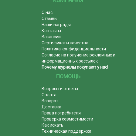
КОМПАНИЯ
О нас
Отзывы
Наши награды
Контакты
Вакансии
Сертификаты качества
Политика конфиденциальности
Согласие на получение рекламных и
информационных рассылок
Почему журналы покупают у нас!
ПОМОЩЬ
Вопросы и ответы
Оплата
Возврат
Доставка
Права потребителя
Проверка совместимости
Как искать
Техническая поддержка