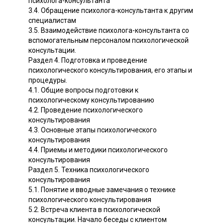
психолога-консультанта
3.4. Обращение психолога-консультанта к другим
специалистам
3.5. Взаимодействие психолога-консультанта со
вспомогательным персоналом психологической
консультации.
Раздел 4. Подготовка и проведение
психологического консультирования, его этапы и
процедуры.
4.1. Общие вопросы подготовки к
психологическому консультированию
4.2. Проведение психологического
консультирования
4.3. Основные этапы психологического
консультирования
4.4. Приемы и методики психологического
консультирования
Раздел 5. Техника психологического
консультирования
5.1. Понятие и вводные замечания о технике
психологического консультирования
5.2. Встреча клиента в психологической
консультации. Начало беседы с клиентом