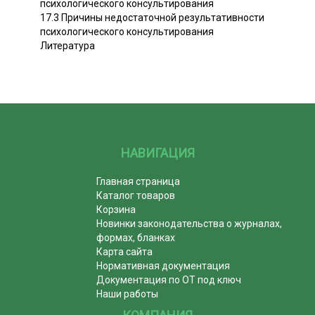
психологического консультирования
17.3 Причины недостаточной результативности
психологического консультирования
Литература
НАВИГАЦИЯ
Главная страница
Каталог товаров
Корзина
Новинки законодательства о журналах,
формах, бланках
Карта сайта
Нормативная документация
Документация по ОТ под ключ
Наши работы