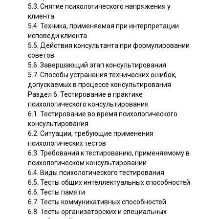
5.3. Снятие психологического напряжения у
клиента
5.4. Техника, применяемая при интерпретации
исповеди клиента
5.5. Действия консультанта при формулировании
советов
5.6. Завершающий этап консультирования
5.7. Способы устранения технических ошибок,
допускаемых в процессе консультирования
Раздел 6. Тестирование в практике
психологического консультирования
6.1. Тестирование во время психологического
консультирования
6.2. Ситуации, требующие применения
психологических тестов
6.3. Требования к тестированию, применяемому в
психологическом консультировании
6.4. Виды психологического тестирования
6.5. Тесты общих интеллектуальных способностей
6.6. Тесты памяти
6.7. Тесты коммуникативных способностей
6.8. Тесты организаторских и специальных