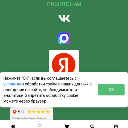
ПИШИТЕ НАМ
Нажмите “ОК”, если вы соглашаетесь с
условиями
обработки cookie и ваших данных о
поведении на сайте, необходимых для
ОК
аналитики. Запретить обработку cookie
можете через браузер