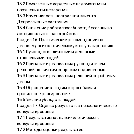
15.2 Психогенные сердечные недомогания и
нарушения пищеварения
15.3 Изменчивость настроения клиента.
Депрессивные состояния
15.4 Снижение работоспособности, бессонница,
эмоциональные расстройства
Раздел 16. Практические рекомендации по
деловому психологическому консультированию
16.1 Руководство личными и деловыми
отношениями людей
16.2 Принятие и реализация руководителем
решений по личным вопросам подчиненных
16.3 Принятие и реализация решений по рабочим
делам
16.4 Обращение к людям с просьбами и
правильное реагирование
16.5 Умение убеждать людей
Раздел 17. Оценка результатов психологического
консультирования
17.1 Результативность психологического
консультирования
17.2 Методы оценки результатов