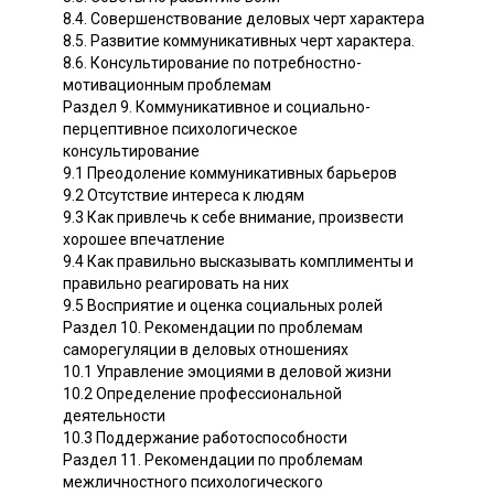
8.4. Совершенствование деловых черт характера
8.5. Развитие коммуникативных черт характера.
8.6. Консультирование по потребностно-
мотивационным проблемам
Раздел 9. Коммуникативное и социально-
перцептивное психологическое
консультирование
9.1 Преодоление коммуникативных барьеров
9.2 Отсутствие интереса к людям
9.3 Как привлечь к себе внимание, произвести
хорошее впечатление
9.4 Как правильно высказывать комплименты и
правильно реагировать на них
9.5 Восприятие и оценка социальных ролей
Раздел 10. Рекомендации по проблемам
саморегуляции в деловых отношениях
10.1 Управление эмоциями в деловой жизни
10.2 Определение профессиональной
деятельности
10.3 Поддержание работоспособности
Раздел 11. Рекомендации по проблемам
межличностного психологического