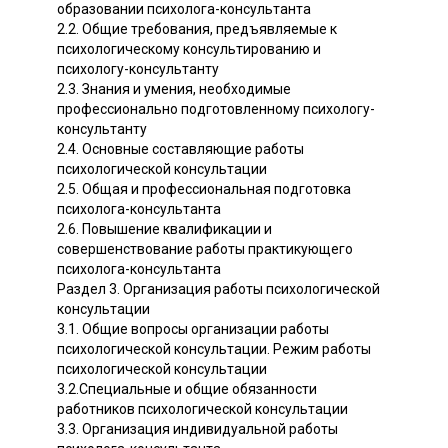
образовании психолога-консультанта
2.2. Общие требования, предъявляемые к
психологическому консультированию и
психологу-консультанту
2.3. Знания и умения, необходимые
профессионально подготовленному психологу-
консультанту
2.4. Основные составляющие работы
психологической консультации
2.5. Общая и профессиональная подготовка
психолога-консультанта
2.6. Повышение квалификации и
совершенствование работы практикующего
психолога-консультанта
Раздел 3. Организация работы психологической
консультации
3.1. Общие вопросы организации работы
психологической консультации. Режим работы
психологической консультации
3.2.Специальные и общие обязанности
работников психологической консультации
3.3. Организация индивидуальной работы