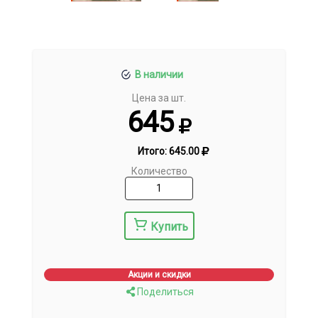
В наличии
Цена за шт.
645
Итого:
645.00
Количество
Купить
Акции и скидки
Поделиться