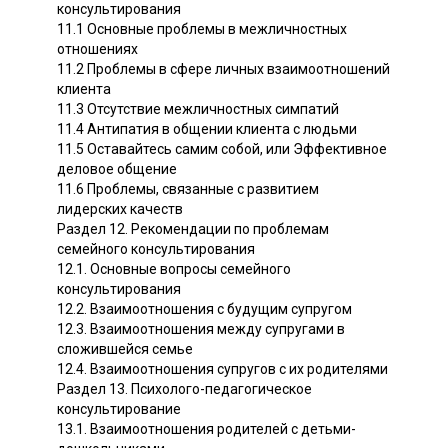
консультирования
11.1 Основные проблемы в межличностных
отношениях
11.2 Проблемы в сфере личных взаимоотношений
клиента
11.3 Отсутствие межличностных симпатий
11.4 Антипатия в общении клиента с людьми
11.5 Оставайтесь самим собой, или Эффективное
деловое общение
11.6 Проблемы, связанные с развитием
лидерских качеств
Раздел 12. Рекомендации по проблемам
семейного консультирования
12.1. Основные вопросы семейного
консультирования
12.2. Взаимоотношения с будущим супругом
12.3. Взаимоотношения между супругами в
сложившейся семье
12.4. Взаимоотношения супругов с их родителями
Раздел 13. Психолого-педагогическое
консультирование
13.1. Взаимоотношения родителей с детьми-