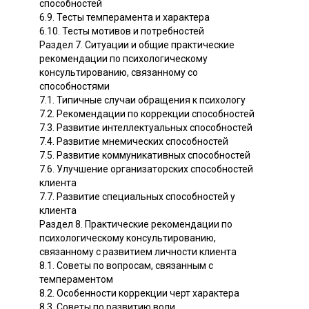
способностей
6.9. Тесты темперамента и характера
6.10. Тесты мотивов и потребностей
Раздел 7. Ситуации и общие практические
рекомендации по психологическому
консультированию, связанному со
способностями
7.1. Типичные случаи обращения к психологу
7.2. Рекомендации по коррекции способностей
7.3. Развитие интеллектуальных способностей
7.4. Развитие мнемических способностей
7.5. Развитие коммуникативных способностей
7.6. Улучшение организаторских способностей
клиента
7.7. Развитие специальных способностей у
клиента
Раздел 8. Практические рекомендации по
психологическому консультированию,
связанному с развитием личности клиента
8.1. Советы по вопросам, связанным с
темпераментом
8.2. Особенности коррекции черт характера
8.3. Советы по развитию воли