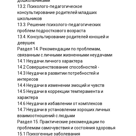
дошкольниками
13.2. Психолого-педагогическое
консультирование родителей младших
школьников
13.3. Решение психолого-педагогических
проблем подросткового возраста
13.4. Консультирование родителей юношей и
девушек
Раздел 14. Рекомендации по проблемам,
связанным с личными жизненными неудачами
14.1 Неудачи личного характера
14.2 Совершенствование способностей -
14.3 Неудачи в развитии потребностей и
интересов
14.4 Неудачи в изменении эмоций и чувств
14.5 Неудачи в коррекции темперамента и
характера
14.6 Неудачи в избавлении от комплексов
14.7 Неудачи в установлении хороших личных
взаимоотношений с людьми
Раздел 15. Практические рекомендации по
проблемам самочувствия и состояния здоровья
15.1 Психогенные заболевания