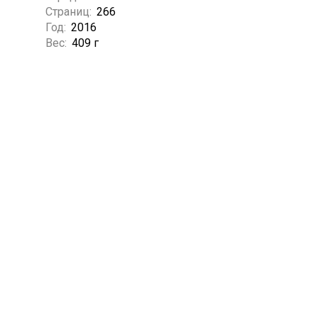
Страниц:
266
Год:
2016
Вес:
409 г