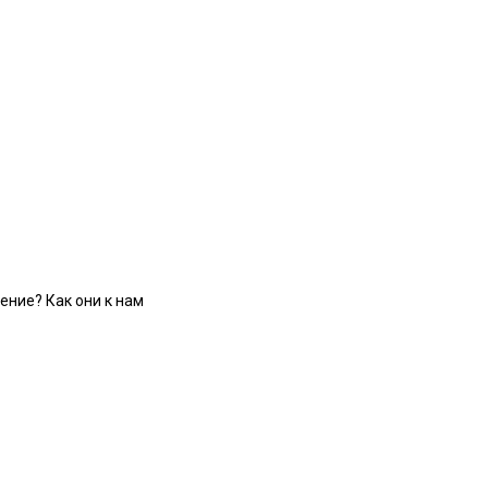
ение? Как они к нам