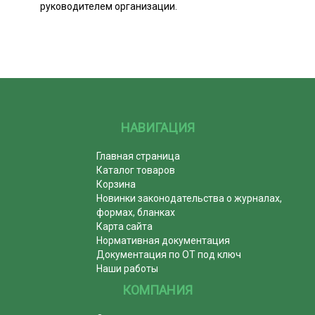
руководителем организации.
НАВИГАЦИЯ
Главная страница
Каталог товаров
Корзина
Новинки законодательства о журналах,
формах, бланках
Карта сайта
Нормативная документация
Документация по ОТ под ключ
Наши работы
КОМПАНИЯ