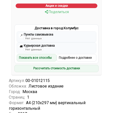
Акции и скидки
Поделиться
Доставка в город Колумбус
Пункты самовывоза
📍
Нет данных
Курьерская доставка
🚚
Нет данных
Показать все способы
Подробнее о доставке
Рассчитать стоимость доставки
Артикул:
00-01012115
Обложка:
Листовое издание
Город:
Москва
Страниц:
1
Формат:
А4 (210x297 мм) вертикальный
горизонтальный