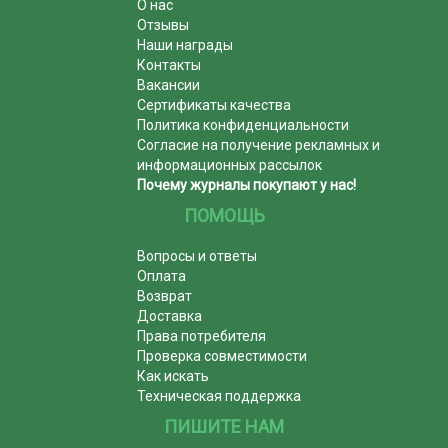
О нас
Отзывы
Наши награды
Контакты
Вакансии
Сертификаты качества
Политика конфиденциальности
Согласие на получение рекламных и
информационных рассылок
Почему журналы покупают у нас!
ПОМОЩЬ
Вопросы и ответы
Оплата
Возврат
Доставка
Права потребителя
Проверка совместимости
Как искать
Техническая поддержка
ПИШИТЕ НАМ