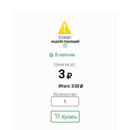
Статус:
недействующий
В наличии
Цена за шт.
3
Итого:
3.00
Количество
Купить