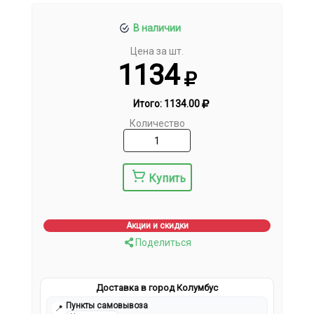
В наличии
Цена за шт.
1134
Итого:
1134.00
Количество
Купить
Акции и скидки
Поделиться
Доставка в город Колумбус
Пункты самовывоза
📍