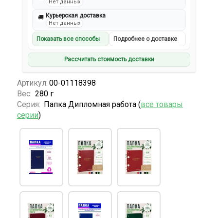
Нет данных
Курьерская доставка
🚚
Нет данных
Показать все способы
Подробнее о доставке
Рассчитать стоимость доставки
Артикул:
00-01118398
Вес:
280 г
Серия:
Папка Дипломная работа (
все товары
серии
)