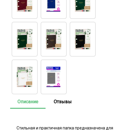
Описание
Отзывы
Стильная и практичная папка предназначена для