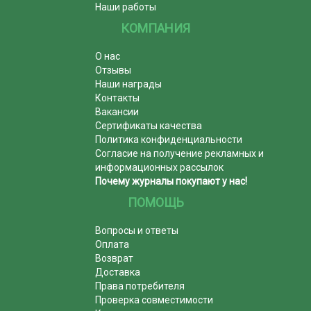
Наши работы
КОМПАНИЯ
О нас
Отзывы
Наши награды
Контакты
Вакансии
Сертификаты качества
Политика конфиденциальности
Согласие на получение рекламных и
информационных рассылок
Почему журналы покупают у нас!
ПОМОЩЬ
Вопросы и ответы
Оплата
Возврат
Доставка
Права потребителя
Проверка совместимости