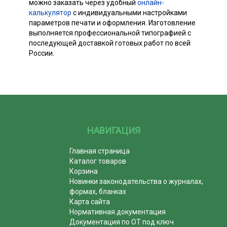
можно заказать через удобный
онлайн-
калькулятор
с индивидуальными настройками
параметров печати и оформления. Изготовление
выполняется профессиональной типографией с
последующей доставкой готовых работ по всей
России.
НАВИГАЦИЯ
Главная страница
Каталог товаров
Корзина
Новинки законодательства о журналах,
формах, бланках
Карта сайта
Нормативная документация
Документация по ОТ под ключ