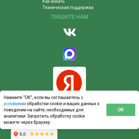
Как искать
Техническая поддержка
ПИШИТЕ НАМ
Нажмите “ОК”, если вы соглашаетесь с
условиями
обработки cookie и ваших данных о
поведении на сайте, необходимых для
ОК
аналитики. Запретить обработку cookie
можете через браузер