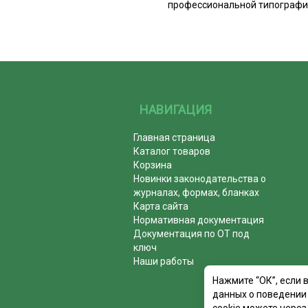
профессиональной типографие
НАВИГАЦИЯ
Главная страница
Каталог товаров
Корзина
Новинки законодательства о
журналах, формах, бланках
Карта сайта
Нормативная документация
Документация по ОТ под
ключ
Наши работы
Нажмите “ОК”, если 
данных о поведении 