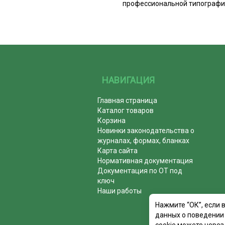
профессиональной типографие
НАВИГАЦИЯ
Главная страница
Каталог товаров
Корзина
Новинки законодательства о
журналах, формах, бланках
Карта сайта
Нормативная документация
Документация по ОТ под
ключ
Наши работы
Нажмите “ОК”, если 
данных о поведении 