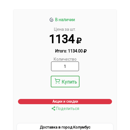
В наличии
Цена за шт.
1134
Итого:
1134.00
Количество
Купить
Акции и скидки
Поделиться
Доставка в город Колумбус