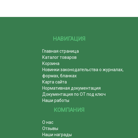
НАВИГАЦИЯ
Главная страница
Каталог товаров
Корзина
Новинки законодательства о журналах,
формах, бланках
Карта сайта
Нормативная документация
Документация по ОТ под ключ
Наши работы
КОМПАНИЯ
О нас
Отзывы
Наши награды