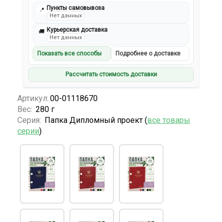
Пункты самовывоза
📍
Нет данных
Курьерская доставка
🚚
Нет данных
Показать все способы
Подробнее о доставке
Рассчитать стоимость доставки
Артикул:
00-01118670
Вес:
280 г
Серия:
Папка Дипломный проект (
все товары
серии
)