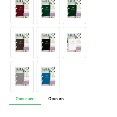
Описание
Отзывы