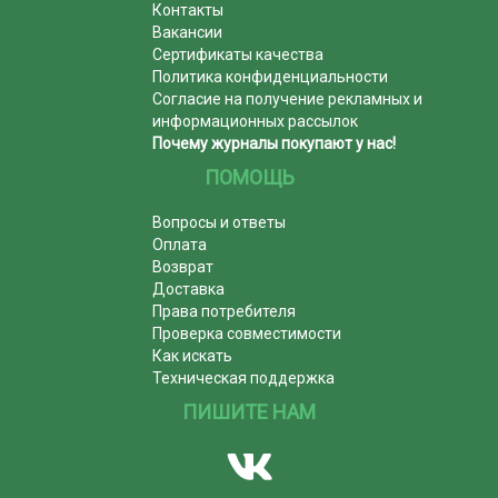
Контакты
Вакансии
Сертификаты качества
Политика конфиденциальности
Согласие на получение рекламных и
информационных рассылок
Почему журналы покупают у нас!
ПОМОЩЬ
Вопросы и ответы
Оплата
Возврат
Доставка
Права потребителя
Проверка совместимости
Как искать
Техническая поддержка
ПИШИТЕ НАМ