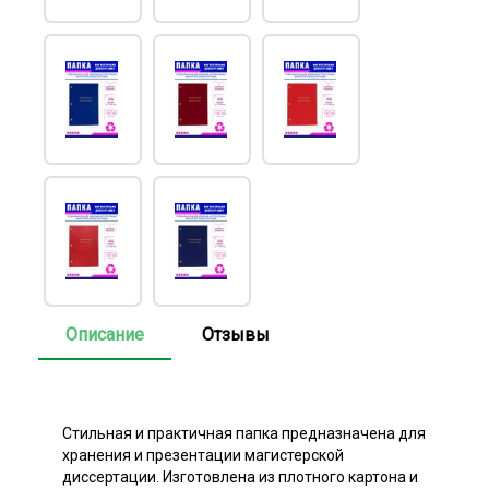
Описание
Отзывы
Стильная и практичная папка предназначена для
хранения и презентации магистерской
диссертации. Изготовлена из плотного картона и