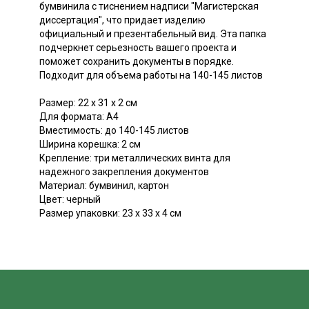
бумвинила с тиснением надписи "Магистерская
диссертация", что придает изделию
официальный и презентабельный вид. Эта папка
подчеркнет серьезность вашего проекта и
поможет сохранить документы в порядке.
Подходит для объема работы на 140-145 листов
Размер: 22 х 31 х 2 см
Для формата: А4
Вместимость: до 140-145 листов
Ширина корешка: 2 см
Крепление: три металлических винта для
надежного закрепления документов
Материал: бумвинил, картон
Цвет: черный
Размер упаковки: 23 х 33 х 4 см