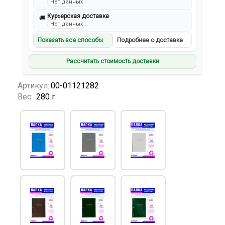
Нет данных
Курьерская доставка
🚚
Нет данных
Показать все способы
Подробнее о доставке
Рассчитать стоимость доставки
Артикул:
00-01121282
Вес:
280 г