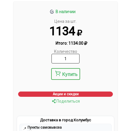
В наличии
Цена за шт.
1134
Итого:
1134.00
Количество
Купить
Акции и скидки
Поделиться
Доставка в город Колумбус
Пункты самовывоза
📍