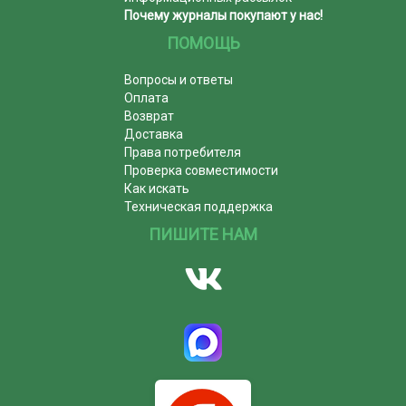
Почему журналы покупают у нас!
ПОМОЩЬ
Вопросы и ответы
Оплата
Возврат
Доставка
Права потребителя
Проверка совместимости
Как искать
Техническая поддержка
ПИШИТЕ НАМ