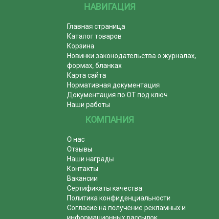
НАВИГАЦИЯ
Главная страница
Каталог товаров
Корзина
Новинки законодательства о журналах,
формах, бланках
Карта сайта
Нормативная документация
Документация по ОТ под ключ
Наши работы
КОМПАНИЯ
О нас
Отзывы
Наши награды
Контакты
Вакансии
Сертификаты качества
Политика конфиденциальности
Согласие на получение рекламных и
информационных рассылок