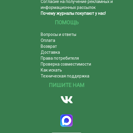
Согласие на получение рекламных и
информационных рассылок
Почему журналы покупают у нас!
ПОМОЩЬ
Вопросы и ответы
Оплата
Возврат
Доставка
Права потребителя
Проверка совместимости
Как искать
Техническая поддержка
ПИШИТЕ НАМ