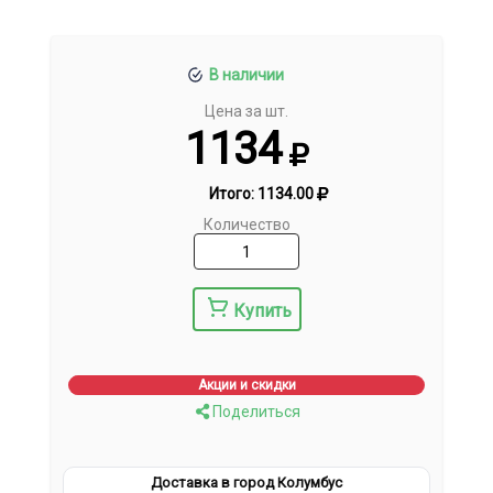
В наличии
Цена за шт.
1134
Итого:
1134.00
Количество
Купить
Акции и скидки
Поделиться
Доставка в город Колумбус