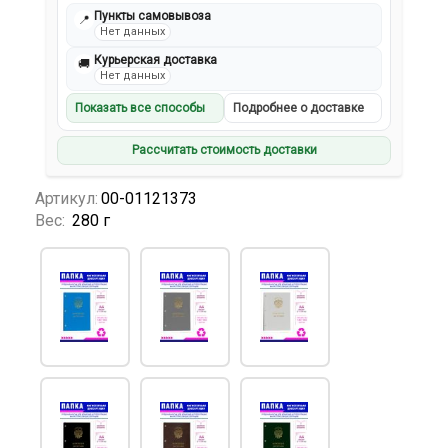
Пункты самовывоза
📍
Нет данных
Курьерская доставка
🚚
Нет данных
Показать все способы
Подробнее о доставке
Рассчитать стоимость доставки
Артикул:
00-01121373
Вес:
280 г