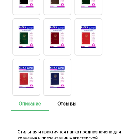
Описание
Отзывы
Стильная и практичная папка предназначена для
хранения и презентации магистерской