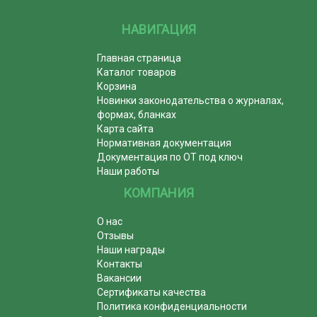
НАВИГАЦИЯ
Главная страница
Каталог товаров
Корзина
Новинки законодательства о журналах,
формах, бланках
Карта сайта
Нормативная документация
Документация по ОТ под ключ
Наши работы
КОМПАНИЯ
О нас
Отзывы
Наши награды
Контакты
Вакансии
Сертификаты качества
Политика конфиденциальности