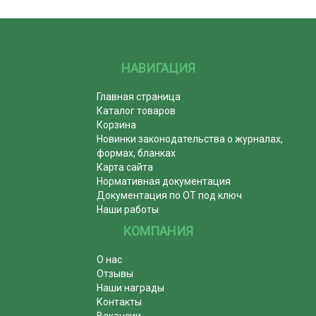
НАВИГАЦИЯ
Главная страница
Каталог товаров
Корзина
Новинки законодательства о журналах,
формах, бланках
Карта сайта
Нормативная документация
Документация по ОТ под ключ
Наши работы
КОМПАНИЯ
О нас
Отзывы
Наши награды
Контакты
Вакансии