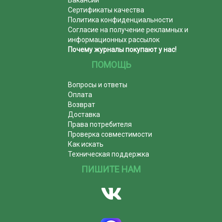
Сертификаты качества
Политика конфиденциальности
Согласие на получение рекламных и
информационных рассылок
Почему журналы покупают у нас!
ПОМОЩЬ
Вопросы и ответы
Оплата
Возврат
Доставка
Права потребителя
Проверка совместимости
Как искать
Техническая поддержка
ПИШИТЕ НАМ