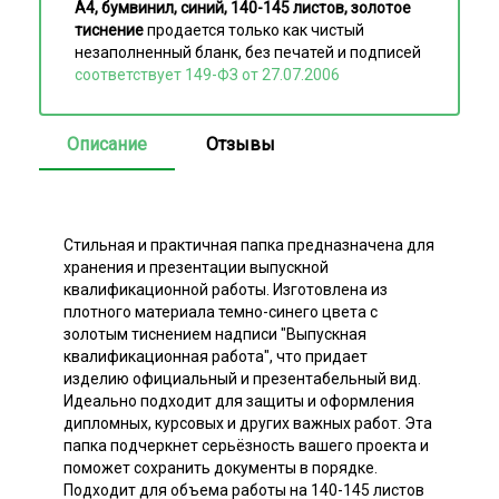
А4, бумвинил, синий, 140-145 листов, золотое
тиснение
продается только как чистый
незаполненный бланк, без печатей и подписей
соответствует 149-ФЗ от 27.07.2006
Описание
Отзывы
Стильная и практичная папка предназначена для
хранения и презентации выпускной
квалификационной работы. Изготовлена из
плотного материала темно-синего цвета с
золотым тиснением надписи "Выпускная
квалификационная работа", что придает
изделию официальный и презентабельный вид.
Идеально подходит для защиты и оформления
дипломных, курсовых и других важных работ. Эта
папка подчеркнет серьёзность вашего проекта и
поможет сохранить документы в порядке.
Подходит для объема работы на 140-145 листов