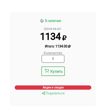
В наличии
Цена за шт.
1134
Итого:
1134.00
Количество
Купить
Акции и скидки
Поделиться