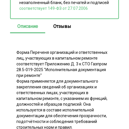
незаполненный бланк, без печатей и подписей
соответствует 149-ФЗ от 27.07.2006
Описание
Отзывы
Форма Переченя организаций и ответственных
лиц, участвующих в капитальном ремонте
соответствует Приложению Д. 3 к СТО Газпром
28.5-019-2025 "Исполнительная документация
при ремонте"
Форма применяется для документального
закрепления сведений об организациях и
ответственных лицах, участвующих в
капитальном ремонте, с указанием их функций,
должностей и образцов подписей. Она
используется в составе исполнительной
документации для обеспечения прозрачности,
подотчётности и соблюдения требований
строительных норм и правил.