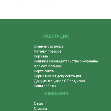
НАВИГАЦИЯ
Главная страница
Каталог товаров
Корзина
Новинки законодательства о журналах,
формах, бланках
Карта сайта
Нормативная документация
Документация по ОТ под ключ
Наши работы
КОМПАНИЯ
О нас
Отзывы