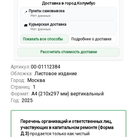
Доставка в город Колумбус
Пункты самовывоза
📍
Нет данных
Курьерская доставка
🚚
Нет данных
Показать все способы
Подробнее о доставке
Рассчитать стоимость доставки
Артикул:
00-01112384
Обложка:
Листовое издание
Город:
Москва
Страниц:
1
Формат:
А4 (210х297 мм) вертикальный
Год:
2025
Перечень организаций и ответственных лиц,
участвующих в капитальном ремонте (Форма
Д.3)
продается только как чистый