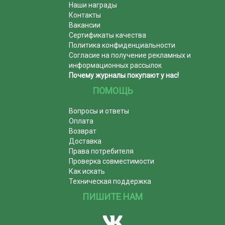
Наши награды
Контакты
Вакансии
Сертификаты качества
Политика конфиденциальности
Согласие на получение рекламных и
информационных рассылок
Почему журналы покупают у нас!
ПОМОЩЬ
Вопросы и ответы
Оплата
Возврат
Доставка
Права потребителя
Проверка совместимости
Как искать
Техническая поддержка
ПИШИТЕ НАМ