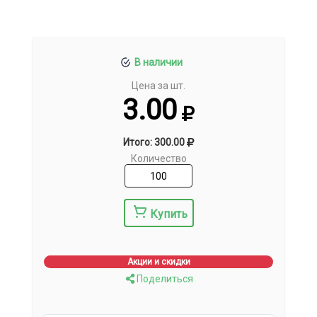
В наличии
Цена за шт.
3.00
Итого: 300.00
Количество
Купить
Акции и скидки
Поделиться