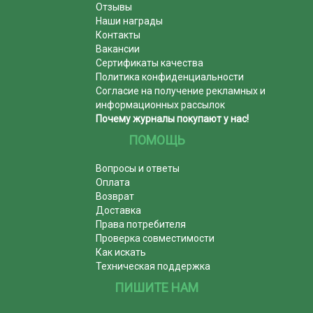
Отзывы
Наши награды
Контакты
Вакансии
Сертификаты качества
Политика конфиденциальности
Согласие на получение рекламных и
информационных рассылок
Почему журналы покупают у нас!
ПОМОЩЬ
Вопросы и ответы
Оплата
Возврат
Доставка
Права потребителя
Проверка совместимости
Как искать
Техническая поддержка
ПИШИТЕ НАМ