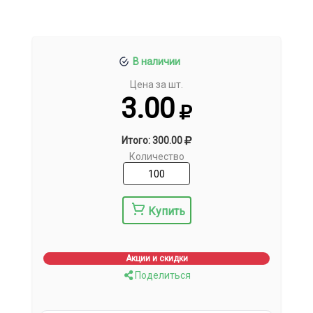
В наличии
Цена за шт.
3.00
Итого: 300.00
Количество
Купить
Акции и скидки
Поделиться