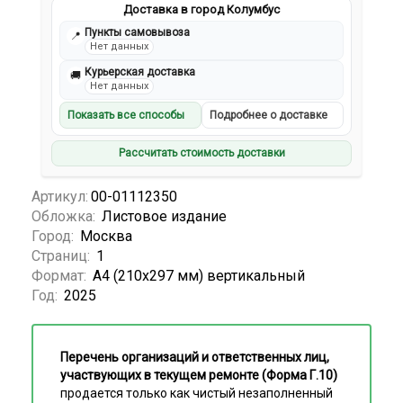
Доставка в город Колумбус
Пункты самовывоза
📍
Нет данных
Курьерская доставка
🚚
Нет данных
Показать все способы
Подробнее о доставке
Рассчитать стоимость доставки
Артикул:
00-01112350
Обложка:
Листовое издание
Город:
Москва
Страниц:
1
Формат:
А4 (210х297 мм) вертикальный
Год:
2025
Перечень организаций и ответственных лиц,
участвующих в текущем ремонте (Форма Г.10)
продается только как чистый незаполненный