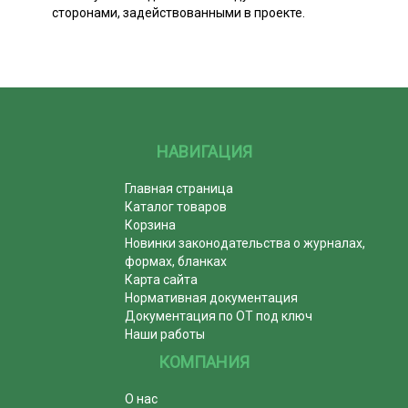
сторонами, задействованными в проекте.
НАВИГАЦИЯ
Главная страница
Каталог товаров
Корзина
Новинки законодательства о журналах,
формах, бланках
Карта сайта
Нормативная документация
Документация по ОТ под ключ
Наши работы
КОМПАНИЯ
О нас