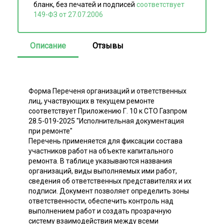
бланк, без печатей и подписей
соответствует
149-ФЗ от 27.07.2006
Описание
Отзывы
Форма Переченя организаций и ответственных
лиц, участвующих в текущем ремонте
соответствует Приложению Г. 10 к СТО Газпром
28.5-019-2025 "Исполнительная документация
при ремонте"
Перечень применяется для фиксации состава
участников работ на объекте капитального
ремонта. В таблице указываются названия
организаций, виды выполняемых ими работ,
сведения об ответственных представителях и их
подписи. Документ позволяет определить зоны
ответственности, обеспечить контроль над
выполнением работ и создать прозрачную
систему взаимодействия между всеми