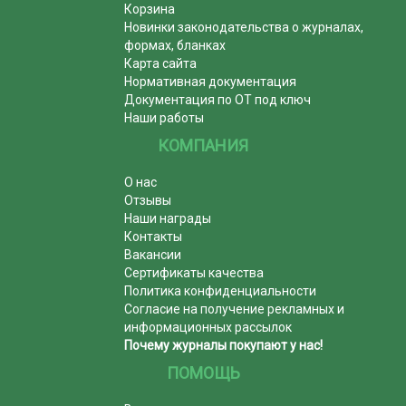
Корзина
Новинки законодательства о журналах,
формах, бланках
Карта сайта
Нормативная документация
Документация по ОТ под ключ
Наши работы
КОМПАНИЯ
О нас
Отзывы
Наши награды
Контакты
Вакансии
Сертификаты качества
Политика конфиденциальности
Согласие на получение рекламных и
информационных рассылок
Почему журналы покупают у нас!
ПОМОЩЬ