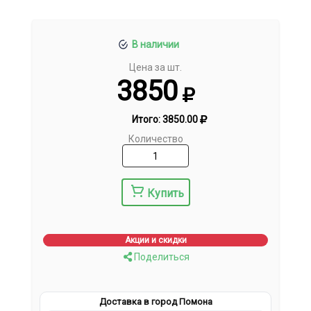
В наличии
Цена за шт.
3850
Итого:
3850.00
Количество
Купить
Акции и скидки
Поделиться
Доставка в город Помона