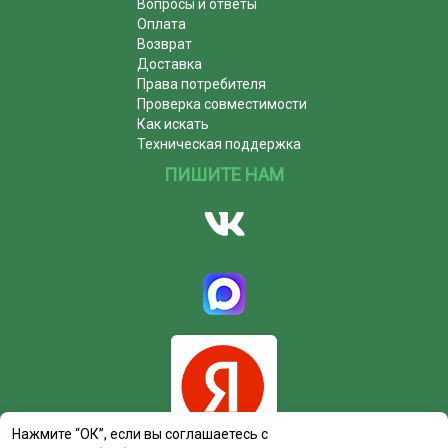
Вопросы и ответы
Оплата
Возврат
Доставка
Права потребителя
Проверка совместимости
Как искать
Техническая поддержка
ПИШИТЕ НАМ
Нажмите “ОК”, если вы соглашаетесь с