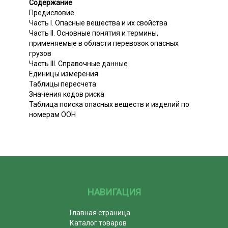
Содержание
Предисловие
Часть I. Опасные вещества и их свойства
Часть II. Основные понятия и термины,
применяемые в области перевозок опасных
грузов
Часть III. Справочные данные
Единицы измерения
Таблицы пересчета
Значения кодов риска
Таблица поиска опасных веществ и изделий по
номерам ООН
НАВИГАЦИЯ
Главная страница
Каталог товаров