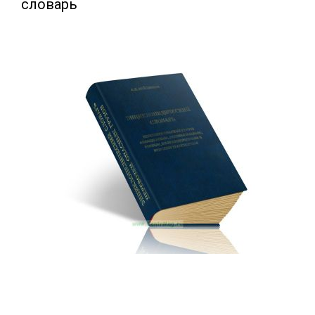
словарь