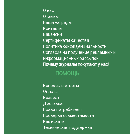
О нас
Отзывы
Наши награды
Контакты
Вакансии
Сертификаты качества
Политика конфиденциальности
Согласие на получение рекламных и
информационных рассылок
Почему журналы покупают у нас!
ПОМОЩЬ
Вопросы и ответы
Оплата
Возврат
Доставка
Права потребителя
Проверка совместимости
Как искать
Техническая поддержка