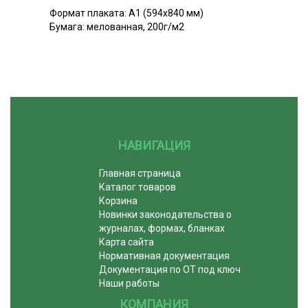
Формат плаката: А1 (594x840 мм)
Бумага: мелованная, 200г/м2
НАВИГАЦИЯ
Главная страница
Каталог товаров
Корзина
Новинки законодательства о
журналах, формах, бланках
Карта сайта
Нормативная документация
Документация по ОТ под ключ
Наши работы
КОМПАНИЯ