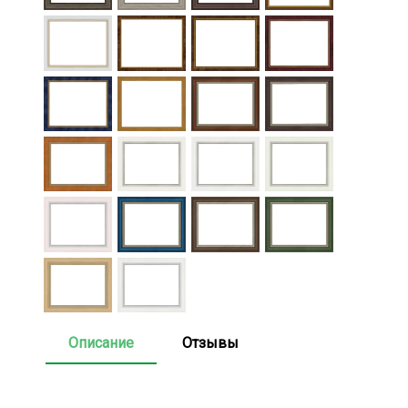
Описание
Отзывы