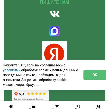
ПИШИТЕ НАМ
Нажмите “ОК”, если вы соглашаетесь с
условиями
обработки cookie и ваших данных о
поведении на сайте, необходимых для
ОК
аналитики. Запретить обработку cookie
можете через браузер