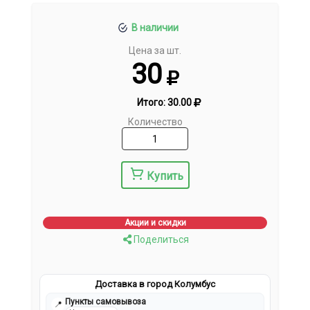
В наличии
Цена за шт.
30
Итого:
30.00
Количество
Купить
Акции и скидки
Поделиться
Доставка в город Колумбус
Пункты самовывоза
📍