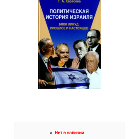
Нет в наличии