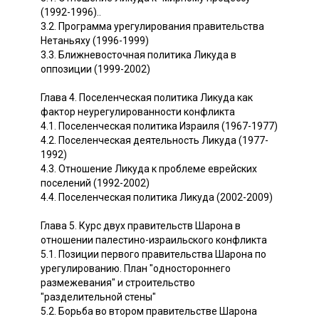
(1992-1996)..
3.2. Программа урегулирования правительства
Нетаньяху (1996-1999)
3.3. Ближневосточная политика Ликуда в
оппозиции (1999-2002)
Глава 4. Поселенческая политика Ликуда как
фактор неурегулированности конфликта
4.1. Поселенческая политика Израиля (1967-1977)
4.2. Поселенческая деятельность Ликуда (1977-
1992)
4.3. Отношение Ликуда к проблеме еврейских
поселений (1992-2002)
4.4. Поселенческая политика Ликуда (2002-2009)
Глава 5. Курс двух правительств Шарона в
отношении палестино-израильского конфликта
5.1. Позиции первого правительства Шарона по
урегулированию. План "одностороннего
размежевания" и строительство
"разделительной стены"
5.2. Борьба во втором правительстве Шарона