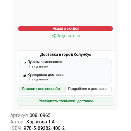
Акции и скидки
Поделиться
Доставка в город Колумбус
Пункты самовывоза
📍
Нет данных
Курьерская доставка
🚚
Нет данных
Показать все способы
Подробнее о доставке
Рассчитать стоимость доставки
Артикул:
00810965
Автор:
Карасова Т.А.
ISBN:
978-5-89282-400-2