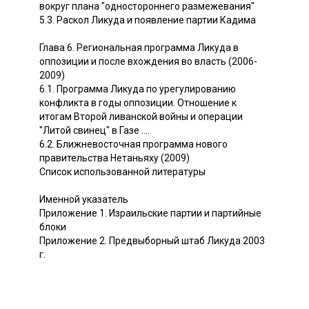
вокруг плана "одностороннего размежевания"
5.3. Раскол Ликуда и появление партии Кадима
Глава 6. Региональная программа Ликуда в
оппозиции и после вхождения во власть (2006-
2009)
6.1. Программа Ликуда по урегулированию
конфликта в годы оппозиции. Отношение к
итогам Второй ливанской войны и операции
"Литой свинец" в Газе ....
6.2. Ближневосточная программа нового
правительства Нетаньяху (2009)
Список использованной литературы
Именной указатель
Приложение 1. Израильские партии и партийные
блоки
Приложение 2. Предвыборный штаб Ликуда 2003
г.