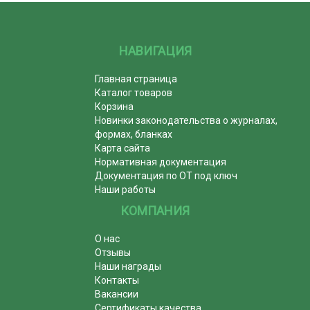
НАВИГАЦИЯ
Главная страница
Каталог товаров
Корзина
Новинки законодательства о журналах,
формах, бланках
Карта сайта
Нормативная документация
Документация по ОТ под ключ
Наши работы
КОМПАНИЯ
О нас
Отзывы
Наши награды
Контакты
Вакансии
Сертификаты качества