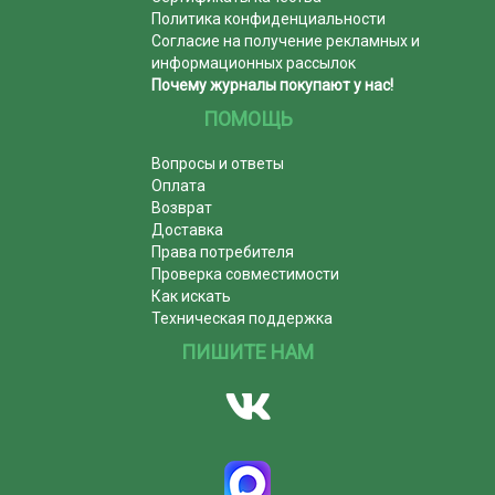
Политика конфиденциальности
Согласие на получение рекламных и
информационных рассылок
Почему журналы покупают у нас!
ПОМОЩЬ
Вопросы и ответы
Оплата
Возврат
Доставка
Права потребителя
Проверка совместимости
Как искать
Техническая поддержка
ПИШИТЕ НАМ