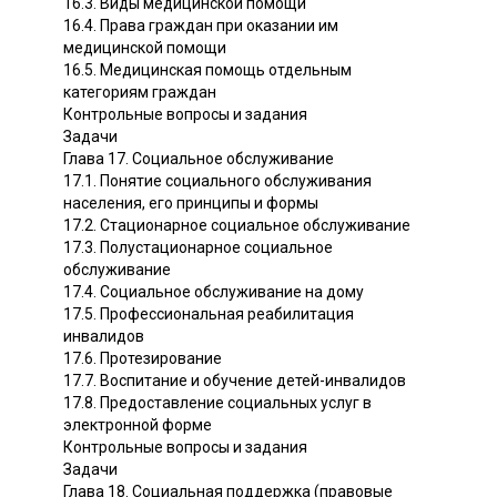
16.3. Виды медицинской помощи
16.4. Права граждан при оказании им
медицинской помощи
16.5. Медицинская помощь отдельным
категориям граждан
Контрольные вопросы и задания
Задачи
Глава 17. Социальное обслуживание
17.1. Понятие социального обслуживания
населения, его принципы и формы
17.2. Стационарное социальное обслуживание
17.3. Полустационарное социальное
обслуживание
17.4. Социальное обслуживание на дому
17.5. Профессиональная реабилитация
инвалидов
17.6. Протезирование
17.7. Воспитание и обучение детей-инвалидов
17.8. Предоставление социальных услуг в
электронной форме
Контрольные вопросы и задания
Задачи
Глава 18. Социальная поддержка (правовые