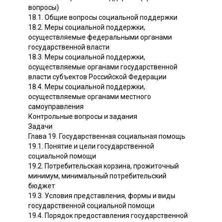
вопросы)
18.1. Общие вопросы социальной поддержки
18.2. Меры социальной поддержки,
осуществляемые федеральными органами
государственной власти
18.3. Меры социальной поддержки,
осуществляемые органами государственной
власти субъектов Российской Федерации
18.4. Меры социальной поддержки,
осуществляемые органами местного
самоуправления
Контрольные вопросы и задания
Задачи
Глава 19. Государственная социальная помощь
19.1. Понятие и цели государственной
социальной помощи
19.2. Потребительская корзина, прожиточный
минимум, минимальный потребительский
бюджет
19.3. Условия представления, формы и виды
государственной социальной помощи
19.4. Порядок предоставления государственной