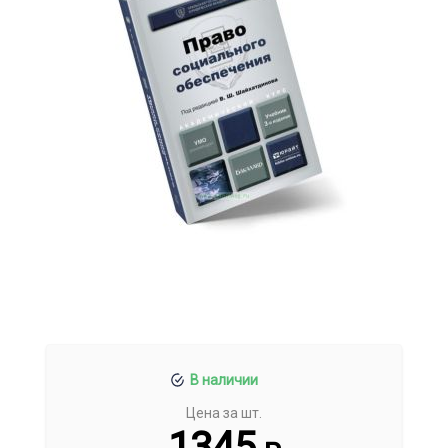
В наличии
Цена за шт.
1345