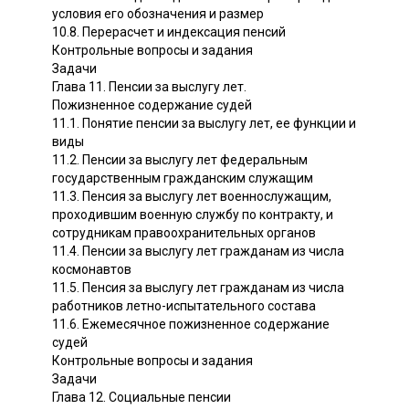
условия его обозначения и размер
10.8. Перерасчет и индексация пенсий
Контрольные вопросы и задания
Задачи
Глава 11. Пенсии за выслугу лет.
Пожизненное содержание судей
11.1. Понятие пенсии за выслугу лет, ее функции и
виды
11.2. Пенсии за выслугу лет федеральным
государственным гражданским служащим
11.3. Пенсия за выслугу лет военнослужащим,
проходившим военную службу по контракту, и
сотрудникам правоохранительных органов
11.4. Пенсии за выслугу лет гражданам из числа
космонавтов
11.5. Пенсия за выслугу лет гражданам из числа
работников летно-испытательного состава
11.6. Ежемесячное пожизненное содержание
судей
Контрольные вопросы и задания
Задачи
Глава 12. Социальные пенсии