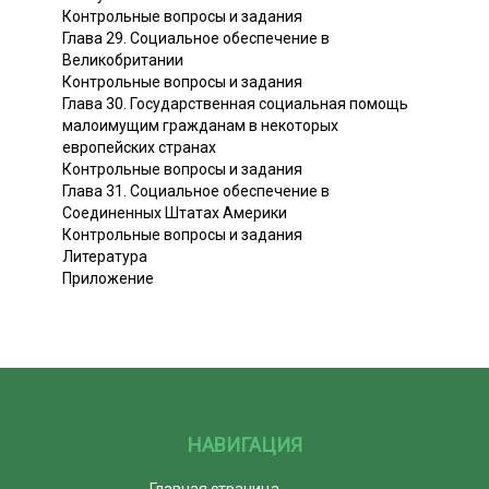
Контрольные вопросы и задания
Глава 29. Социальное обеспечение в
Великобритании
Контрольные вопросы и задания
Глава 30. Государственная социальная помощь
малоимущим гражданам в некоторых
европейских странах
Контрольные вопросы и задания
Глава 31. Социальное обеспечение в
Соединенных Штатах Америки
Контрольные вопросы и задания
Литература
Приложение
НАВИГАЦИЯ
Главная страница