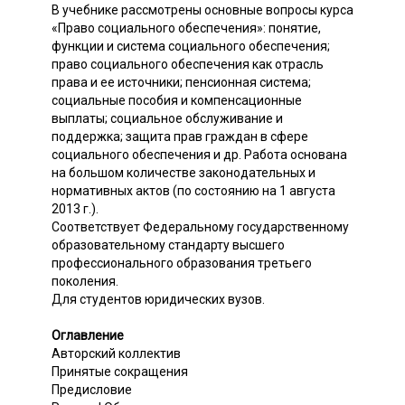
В учебнике рассмотрены основные вопросы курса
«Право социального обеспечения»: понятие,
функции и система социального обеспечения;
право социального обеспечения как отрасль
права и ее источники; пенсионная система;
социальные пособия и компенсационные
выплаты; социальное обслуживание и
поддержка; защита прав граждан в сфере
социального обеспечения и др. Работа основана
на большом количестве законодательных и
нормативных актов (по состоянию на 1 августа
2013 г.).
Соответствует Федеральному государственному
образовательному стандарту высшего
профессионального образования третьего
поколения.
Для студентов юридических вузов.
Оглавление
Авторский коллектив
Принятые сокращения
Предисловие