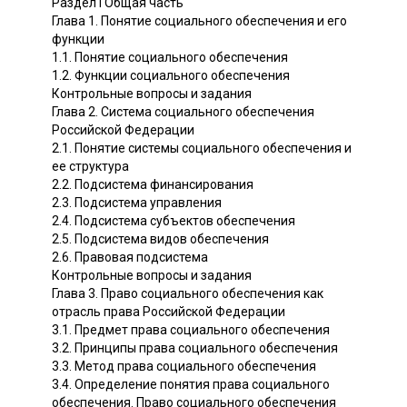
Раздел I Общая часть
Глава 1. Понятие социального обеспечения и его
функции
1.1. Понятие социального обеспечения
1.2. Функции социального обеспечения
Контрольные вопросы и задания
Глава 2. Система социального обеспечения
Российской Федерации
2.1. Понятие системы социального обеспечения и
ее структура
2.2. Подсистема финансирования
2.3. Подсистема управления
2.4. Подсистема субъектов обеспечения
2.5. Подсистема видов обеспечения
2.6. Правовая подсистема
Контрольные вопросы и задания
Глава 3. Право социального обеспечения как
отрасль права Российской Федерации
3.1. Предмет права социального обеспечения
3.2. Принципы права социального обеспечения
3.3. Метод права социального обеспечения
3.4. Определение понятия права социального
обеспечения. Право социального обеспечения