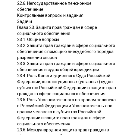
22.6. Негосударственное пенсионное
обеспечение
Контрольные вопросы и задания
Задачи
Глава 23. Защита прав граждан в сфере
социального обеспечения
23.1. Общие вопросы
23.2. Защита прав граждан в сфере социального
обеспечения с помощью внесудебного порядка
разрешения споров
23.3. Защита прав граждан в сфере социального
обеспечения в судах общей юрисдикции
23.4. Роль Конституционного Суда Российской
Федерации, конституционных (уставных) судов
субъектов Российской Федерации в защите прав
граждан в сфере социального обеспечения
23.5. Роль Уполномоченного по правам человека
в Российской Федерации и Уполномоченных по
правам человека в субъектах Российской
Федерации в защите прав граждан в сфере
социального обеспечения
23.6. Международная защита прав граждан в