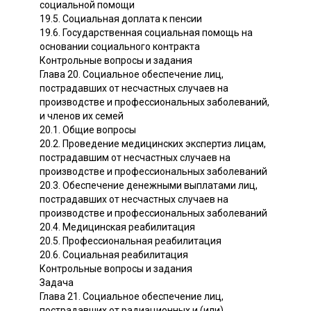
социальной помощи
19.5. Социальная доплата к пенсии
19.6. Государственная социальная помощь на
основании социального контракта
Контрольные вопросы и задания
Глава 20. Социальное обеспечение лиц,
пострадавших от несчастных случаев на
производстве и профессиональных заболеваний,
и членов их семей
20.1. Общие вопросы
20.2. Проведение медицинских экспертиз лицам,
пострадавшим от несчастных случаев на
производстве и профессиональных заболеваний
20.3. Обеспечение денежными выплатами лиц,
пострадавших от несчастных случаев на
производстве и профессиональных заболеваний
20.4. Медицинская реабилитация
20.5. Профессиональная реабилитация
20.6. Социальная реабилитация
Контрольные вопросы и задания
Задача
Глава 21. Социальное обеспечение лиц,
пострадавших от радиационных и (или)