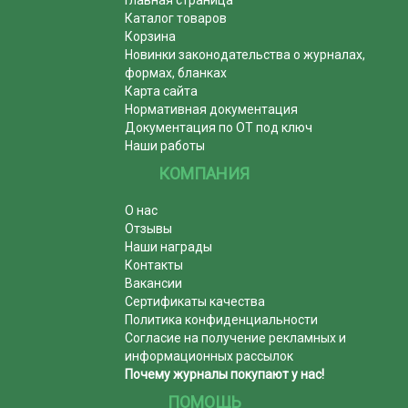
Каталог товаров
Корзина
Новинки законодательства о журналах,
формах, бланках
Карта сайта
Нормативная документация
Документация по ОТ под ключ
Наши работы
КОМПАНИЯ
О нас
Отзывы
Наши награды
Контакты
Вакансии
Сертификаты качества
Политика конфиденциальности
Согласие на получение рекламных и
информационных рассылок
Почему журналы покупают у нас!
ПОМОЩЬ