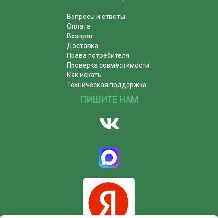
Вопросы и ответы
Оплата
Возврат
Доставка
Права потребителя
Проверка совместимости
Как искать
Техническая поддержка
ПИШИТЕ НАМ