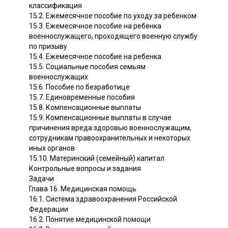
классификация
15.2. Ежемесячное пособие по уходу за ребенком
15.3. Ежемесячное пособие на ребенка
военнослужащего, проходящего военную службу
по призыву
15.4. Ежемесячное пособие на ребенка
15.5. Социальные пособия семьям
военнослужащих
15.6. Пособие по безработице
15.7. Единовременные пособия
15.8. Компенсационные выплаты
15.9. Компенсационные выплаты в случае
причинения вреда здоровью военнослужащим,
сотрудникам правоохранительных и некоторых
иных органов
15.10. Материнский (семейный) капитал
Контрольные вопросы и задания
Задачи
Глава 16. Медицинская помощь
16.1. Система здравоохранения Российской
Федерации
16.2. Понятие медицинской помощи