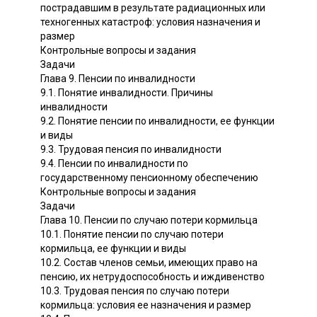
пострадавшим в результате радиационных или
техногенных катастроф: условия назначения и
размер
Контрольные вопросы и задания
Задачи
Глава 9. Пенсии по инвалидности
9.1. Понятие инвалидности. Причины
инвалидности
9.2. Понятие пенсии по инвалидности, ее функции
и виды
9.3. Трудовая пенсия по инвалидности
9.4. Пенсии по инвалидности по
государственному пенсионному обеспечению
Контрольные вопросы и задания
Задачи
Глава 10. Пенсии по случаю потери кормильца
10.1. Понятие пенсии по случаю потери
кормильца, ее функции и виды
10.2. Состав членов семьи, имеющих право на
пенсию, их нетрудоспособность и иждивенство
10.3. Трудовая пенсия по случаю потери
кормильца: условия ее назначения и размер