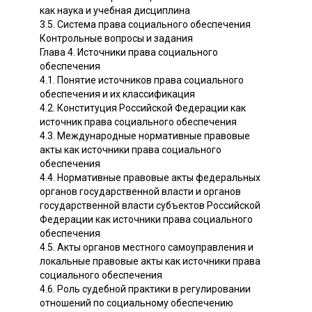
как наука и учебная дисциплина
3.5. Система права социального обеспечения
Контрольные вопросы и задания
Глава 4. Источники права социального
обеспечения
4.1. Понятие источников права социального
обеспечения и их классификация
4.2. Конституция Российской Федерации как
источник права социального обеспечения
4.3. Международные нормативные правовые
акты как источники права социального
обеспечения
4.4. Нормативные правовые акты федеральных
органов государственной власти и органов
государственной власти субъектов Российской
Федерации как источники права социального
обеспечения
4.5. Акты органов местного самоуправления и
локальные правовые акты как источники права
социального обеспечения
4.6. Роль судебной практики в регулировании
отношений по социальному обеспечению