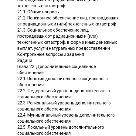
техногенных катастроф
21.1. Общие вопросы
21.2. Пенсионное обеспечение лиц, пострадавших
от радиационных и (или) техногенных катастроф
21.3. Социальное обеспечение лиц,
пострадавших от радиационных и (или)
техногенных катастроф, в форме иных денежных
выплат, услуг и натуральных предоставлений
Контрольные вопросы и задания
Задачи
Глава 22. Дополнительное социальное
обеспечение
22.1. Понятие дополнительного социального
обеспечения
22.2. Федеральный уровень дополнительного
социального обеспечения
22.3. Региональный уровень дополнительного
социального обеспечения
22.4. Муниципальный уровень дополнительного
социального обеспечения
22.5. Локальный уровень дополнительного
социального обеспечения