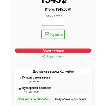
Итого:
1345.00
Количество
Купить
Акции и скидки
Поделиться
Доставка в город Колумбус
Пункты самовывоза
📍
Нет данных
Курьерская доставка
🚚
Нет данных
Показать все способы
Подробнее о доставке