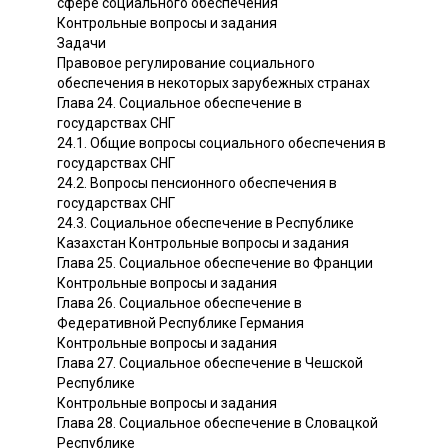
сфере социального обеспечения
Контрольные вопросы и задания
Задачи
Правовое регулирование социального
обеспечения в некоторых зарубежных странах
Глава 24. Социальное обеспечение в
государствах СНГ
24.1. Общие вопросы социального обеспечения в
государствах СНГ
24.2. Вопросы пенсионного обеспечения в
государствах СНГ
24.3. Социальное обеспечение в Республике
Казахстан Контрольные вопросы и задания
Глава 25. Социальное обеспечение во Франции
Контрольные вопросы и задания
Глава 26. Социальное обеспечение в
Федеративной Республике Германия
Контрольные вопросы и задания
Глава 27. Социальное обеспечение в Чешской
Республике
Контрольные вопросы и задания
Глава 28. Социальное обеспечение в Словацкой
Республике