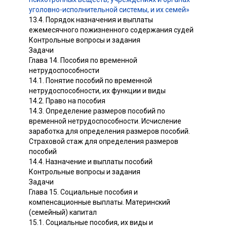
уголовно-исполнительной системы, и их семей»
13.4. Порядок назначения и выплаты
ежемесячного пожизненного содержания судей
Контрольные вопросы и задания
Задачи
Глава 14. Пособия по временной
нетрудоспособности
14.1. Понятие пособий по временной
нетрудоспособности, их функции и виды
14.2. Право на пособия
14.3. Определение размеров пособий по
временной нетрудоспособности. Исчисление
заработка для определения размеров пособий.
Страховой стаж для определения размеров
пособий
14.4. Назначение и выплаты пособий
Контрольные вопросы и задания
Задачи
Глава 15. Социальные пособия и
компенсационные выплаты. Материнский
(семейный) капитал
15.1. Социальные пособия, их виды и