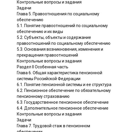
Контрольные вопросы и задания
Задачи
Глава 5. Правоотношения по социальному
обеспечению
5.1. Понятие правоотношений по социальному
обеспечению и их виды
5.2. Субъекты, объекты и содержание
правоотношений по социальному обеспечению
5.3. Основания возникновения, изменения и
прекращения правоотношений
Контрольные вопросы и задания
Раздел II Особенная часть
Глава 6. Общая характеристика пенсионной
системы Российской Федерации
6.1. Понятие пенсионной системы и ее структура
6.2. Пенсионное обеспечение по обязательному
пенсионному страхованию
6.3. Государственное пенсионное обеспечение
6.4. Дополнительное пенсионное обеспечение
Контрольные вопросы и задания
Задачи
Глава 7. Трудовой стаж в пенсионном
обеспечении