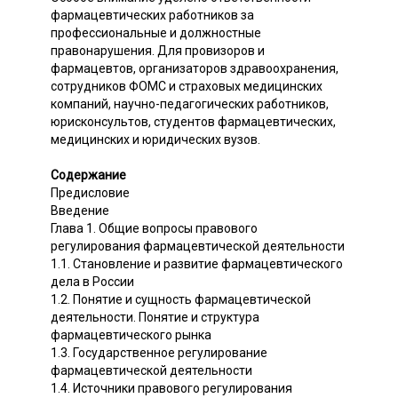
фармацевтических работников за
профессиональные и должностные
правонарушения. Для провизоров и
фармацевтов, организаторов здравоохранения,
сотрудников ФОМС и страховых медицинских
компаний, научно-педагогических работников,
юрисконсультов, студентов фармацевтических,
медицинских и юридических вузов.
Содержание
Предисловие
Введение
Глава 1. Общие вопросы правового
регулирования фармацевтической деятельности
1.1. Становление и развитие фармацевтического
дела в России
1.2. Понятие и сущность фармацевтической
деятельности. Понятие и структура
фармацевтического рынка
1.3. Государственное регулирование
фармацевтической деятельности
1.4. Источники правового регулирования