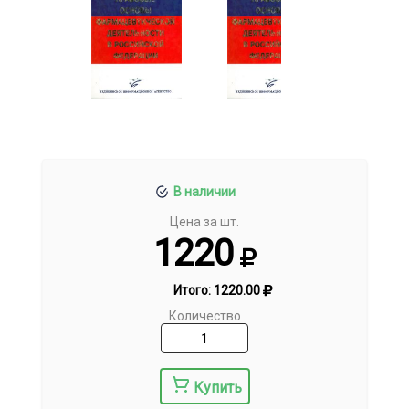
В наличии
Цена за шт.
1220
Итого:
1220.00
Количество
Купить