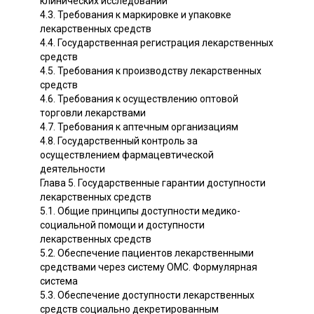
клинических исследований
4.3. Требования к маркировке и упаковке
лекарственных средств
4.4. Государственная регистрация лекарственных
средств
4.5. Требования к производству лекарственных
средств
4.6. Требования к осуществлению оптовой
торговли лекарствами
4.7. Требования к аптечным организациям
4.8. Государственный контроль за
осуществлением фармацевтической
деятельности
Глава 5. Государственные гарантии доступности
лекарственных средств
5.1. Общие принципы доступности медико-
социальной помощи и доступности
лекарственных средств
5.2. Обеспечение пациентов лекарственными
средствами через систему ОМС. Формулярная
система
5.3. Обеспечение доступности лекарственных
средств социально декретированным