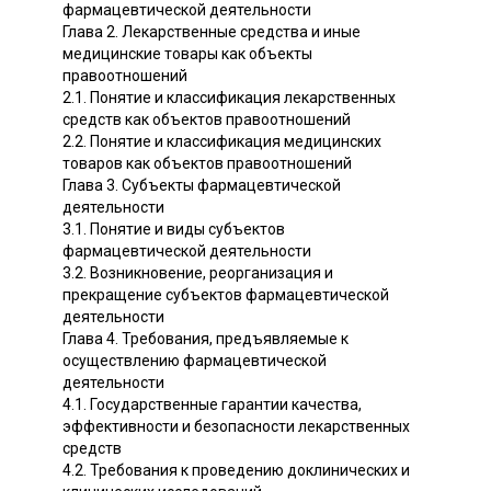
фармацевтической деятельности
Глава 2. Лекарственные средства и иные
медицинские товары как объекты
правоотношений
2.1. Понятие и классификация лекарственных
средств как объектов правоотношений
2.2. Понятие и классификация медицинских
товаров как объектов правоотношений
Глава 3. Субъекты фармацевтической
деятельности
3.1. Понятие и виды субъектов
фармацевтической деятельности
3.2. Возникновение, реорганизация и
прекращение субъектов фармацевтической
деятельности
Глава 4. Требования, предъявляемые к
осуществлению фармацевтической
деятельности
4.1. Государственные гарантии качества,
эффективности и безопасности лекарственных
средств
4.2. Требования к проведению доклинических и