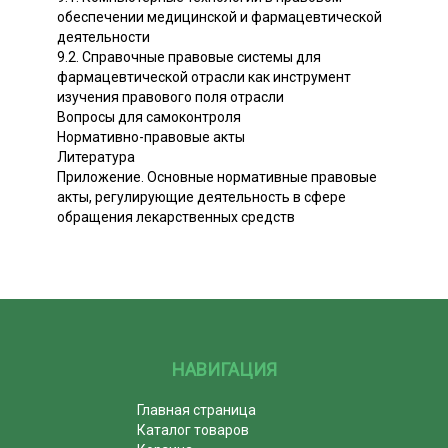
обеспечении медицинской и фармацевтической
деятельности
9.2. Справочные правовые системы для
фармацевтической отрасли как инструмент
изучения правового поля отрасли
Вопросы для самоконтроля
Нормативно-правовые акты
Литература
Приложение. Основные нормативные правовые
акты, регулирующие деятельность в сфере
обращения лекарственных средств
НАВИГАЦИЯ
Главная страница
Каталог товаров