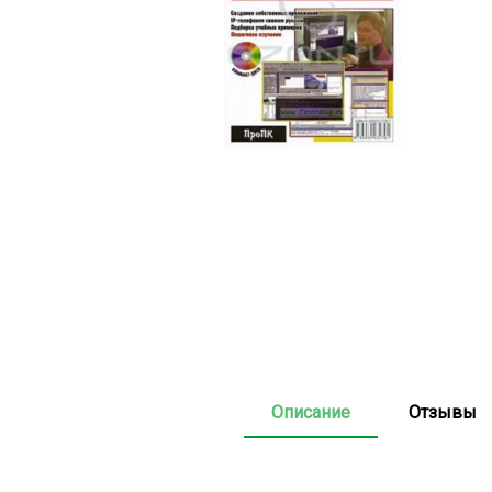
Описание
Отзывы