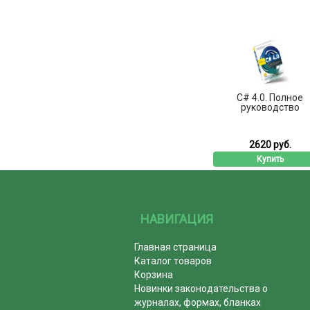
C# 4.0. Полное
руководство
2620 руб.
Купить
НАВИГАЦИЯ
Главная страница
Каталог товаров
Корзина
Новинки законодательства о
журналах, формах, бланках