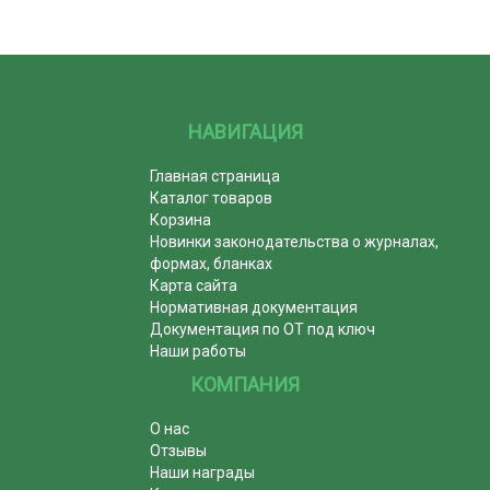
НАВИГАЦИЯ
Главная страница
Каталог товаров
Корзина
Новинки законодательства о журналах,
формах, бланках
Карта сайта
Нормативная документация
Документация по ОТ под ключ
Наши работы
КОМПАНИЯ
О нас
Отзывы
Наши награды