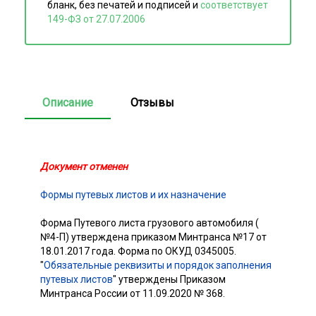
бланк, без печатей и подписей и
соответствует
149-ФЗ от 27.07.2006
Описание
Отзывы
Документ отменен
Формы путевых листов и их назначение
Форма Путевого листа грузового автомобиля (
№4-П) утверждена приказом Минтранса №17 от
18.01.2017 года. Форма по ОКУД 0345005.
"
Обязательные реквизиты и порядок заполнения
путевых листов
" утверждены Приказом
Минтранса России от 11.09.2020 № 368.