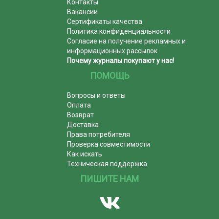
Контакты
Вакансии
Сертификаты качества
Политика конфиденциальности
Согласие на получение рекламных и
информационных рассылок
Почему журналы покупают у нас!
ПОМОЩЬ
Вопросы и ответы
Оплата
Возврат
Доставка
Права потребителя
Проверка совместимости
Как искать
Техническая поддержка
ПИШИТЕ НАМ