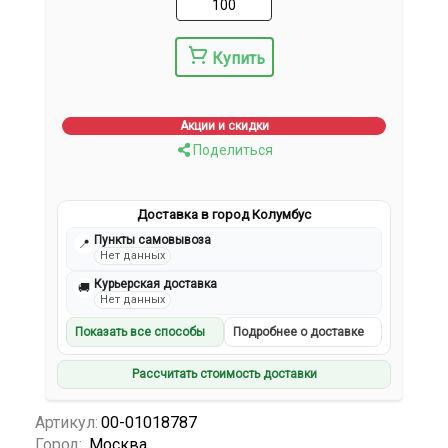
Купить
Акции и скидки
Поделиться
Доставка в город Колумбус
Пункты самовывоза
📍
Нет данных
Курьерская доставка
🚚
Нет данных
Показать все способы
Подробнее о доставке
Рассчитать стоимость доставки
Артикул:
00-01018787
Город:
Москва