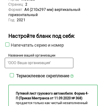
Страниц:
2
Формат:
А4 (210x297 мм) вертикальный
горизонтальный
Год:
2021
Настройте бланк под себя:
Напечатать серию и номер
Название вашей организации
Термоклеевое скрепление
Путевой лист грузового автомобиля. Форма 4-
П (Приказ Минтранса от 11.09.2020 № 368)
продается только как чистый незаполненный