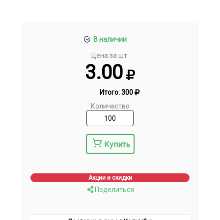
В наличии
Цена за шт.
3.00
Итого:
300
Количество
Купить
Акции и скидки
Поделиться