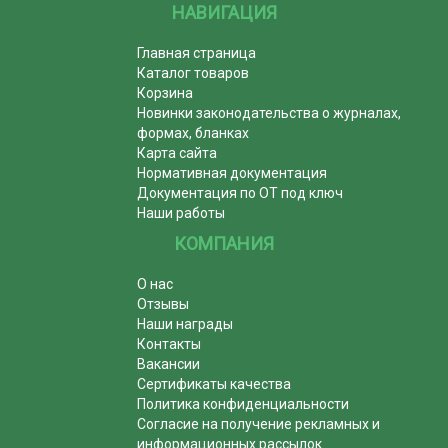
НАВИГАЦИЯ
Главная страница
Каталог товаров
Корзина
Новинки законодательства о журналах,
формах, бланках
Карта сайта
Нормативная документация
Документация по ОТ под ключ
Наши работы
КОМПАНИЯ
О нас
Отзывы
Наши награды
Контакты
Вакансии
Сертификаты качества
Политика конфиденциальности
Согласие на получение рекламных и
информационных рассылок