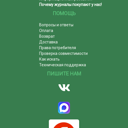
Почему журналы покупают у нас!
ПОМОЩЬ
Вопросы и ответы
Оплата
Возврат
Доставка
Права потребителя
Проверка совместимости
Как искать
Техническая поддержка
ПИШИТЕ НАМ