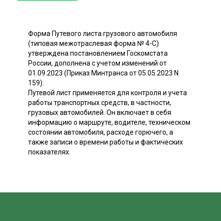
Форма Путевого листа грузового автомобиля
(типовая межотраслевая форма № 4-С)
утверждена постановлением Госкомстата
России, дополнена с учетом изменений от
01.09.2023 (Приказ Минтранса от 05.05.2023 N
159).
Путевой лист применяется для контроля и учета
работы транспортных средств, в частности,
грузовых автомобилей. Он включает в себя
информацию о маршруте, водителе, техническом
состоянии автомобиля, расходе горючего, а
также записи о времени работы и фактических
показателях.