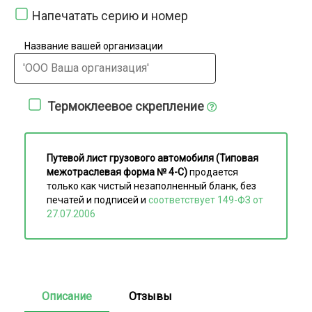
Напечатать серию и номер
Название вашей организации
Термоклеевое скрепление
Путевой лист грузового автомобиля (Типовая
межотраслевая форма № 4-С)
продается
только как чистый незаполненный бланк, без
печатей и подписей и
соответствует 149-ФЗ от
27.07.2006
Описание
Отзывы