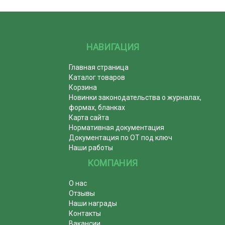
НАВИГАЦИЯ
Главная страница
Каталог товаров
Корзина
Новинки законодательства о журналах,
формах, бланках
Карта сайта
Нормативная документация
Документация по ОТ под ключ
Наши работы
КОМПАНИЯ
О нас
Отзывы
Наши награды
Контакты
Вакансии