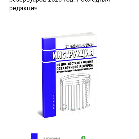
редакция