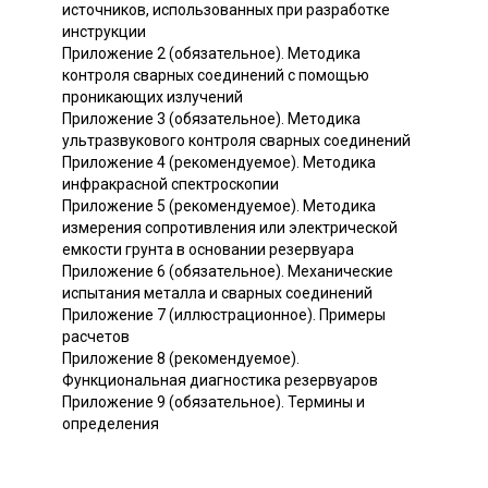
источников, использованных при разработке
инструкции
Приложение 2 (обязательное). Методика
контроля сварных соединений с помощью
проникающих излучений
Приложение 3 (обязательное). Методика
ультразвукового контроля сварных соединений
Приложение 4 (рекомендуемое). Методика
инфракрасной спектроскопии
Приложение 5 (рекомендуемое). Методика
измерения сопротивления или электрической
емкости грунта в основании резервуара
Приложение 6 (обязательное). Механические
испытания металла и сварных соединений
Приложение 7 (иллюстрационное). Примеры
расчетов
Приложение 8 (рекомендуемое).
Функциональная диагностика резервуаров
Приложение 9 (обязательное). Термины и
определения