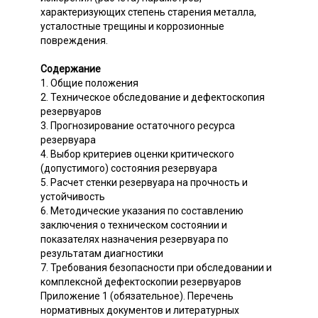
характеризующих степень старения металла,
усталостные трещины и коррозионные
повреждения.
Содержание
1. Общие положения
2. Техническое обследование и дефектоскопия
резервуаров
3. Прогнозирование остаточного ресурса
резервуара
4. Выбор критериев оценки критического
(допустимого) состояния резервуара
5. Расчет стенки резервуара на прочность и
устойчивость
6. Методические указания по составлению
заключения о техническом состоянии и
показателях назначения резервуара по
результатам диагностики
7. Требования безопасности при обследовании и
комплексной дефектоскопии резервуаров
Приложение 1 (обязательное). Перечень
нормативных документов и литературных