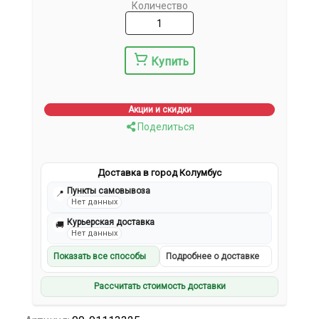
Количество
Купить
Акции и скидки
Поделиться
Доставка в город Колумбус
Пункты самовывоза
📍
Нет данных
Курьерская доставка
🚚
Нет данных
Показать все способы
Подробнее о доставке
Рассчитать стоимость доставки