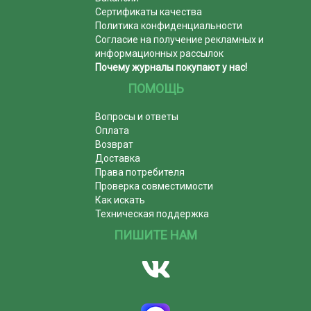
Сертификаты качества
Политика конфиденциальности
Согласие на получение рекламных и
информационных рассылок
Почему журналы покупают у нас!
ПОМОЩЬ
Вопросы и ответы
Оплата
Возврат
Доставка
Права потребителя
Проверка совместимости
Как искать
Техническая поддержка
ПИШИТЕ НАМ