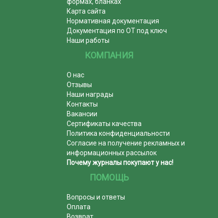
формах, бланках
Карта сайта
Нормативная документация
Документация по ОТ под ключ
Наши работы
КОМПАНИЯ
О нас
Отзывы
Наши награды
Контакты
Вакансии
Сертификаты качества
Политика конфиденциальности
Согласие на получение рекламных и
информационных рассылок
Почему журналы покупают у нас!
ПОМОЩЬ
Вопросы и ответы
Оплата
Возврат