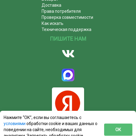
Доставка
Права потребителя
Проверка совместимости
Как искать
Техническая поддержка
ПИШИТЕ НАМ
Нажмите “ОК”, если вы соглашаетесь с
условиями
обработки cookie и ваших данных о
поведении на сайте, необходимых для
ОК
аналитики. Запретить обработку cookie