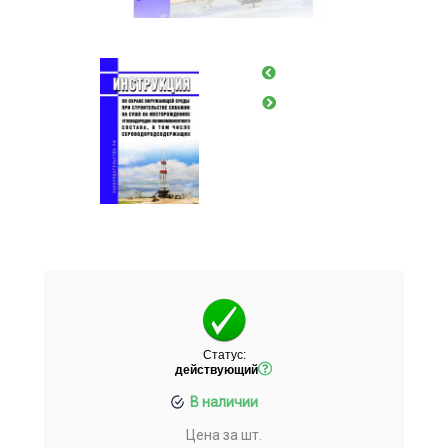
Статус:
действующий
В наличии
Цена за шт.