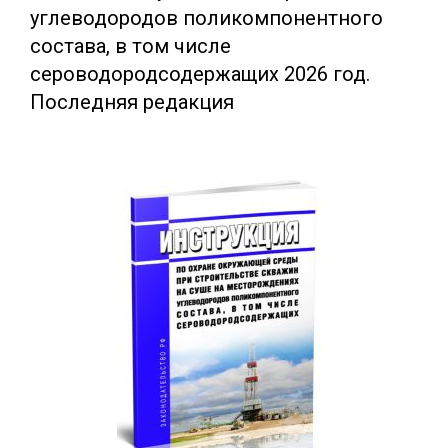
углеводородов поликомпонентного
состава, в том числе
сероводородсодержащих 2026 год.
Последняя редакция