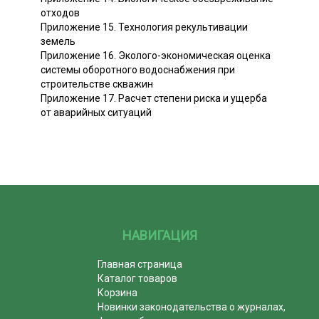
отходов
Приложение 15. Технология рекультивации
земель
Приложение 16. Эколого-экономическая оценка
системы оборотного водоснабжения при
строительстве скважин
Приложение 17. Расчет степени риска и ущерба
от аварийных ситуаций
НАВИГАЦИЯ
Главная страница
Каталог товаров
Корзина
Новинки законодательства о журналах,