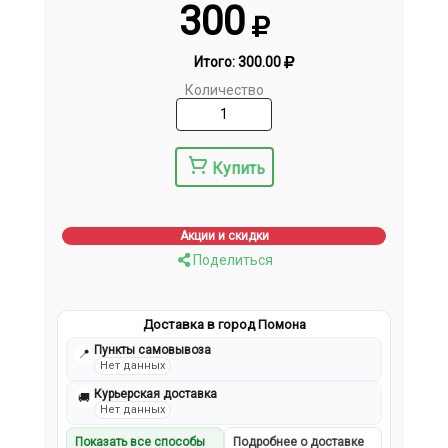
300
Итого:
300.00
Количество
Купить
Акции и скидки
Поделиться
Доставка в город Помона
Пункты самовывоза
📍
Нет данных
Курьерская доставка
🚚
Нет данных
Показать все способы
Подробнее о доставке