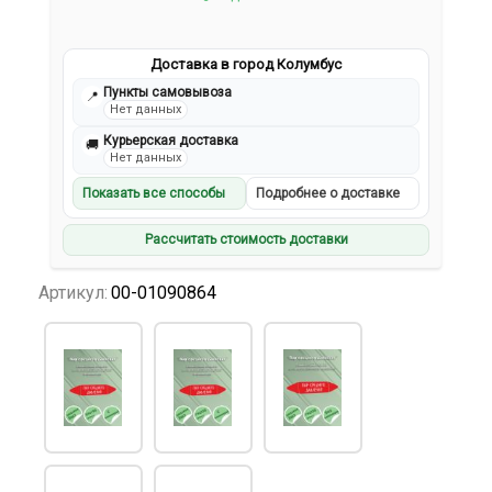
Доставка в город Колумбус
Пункты самовывоза
📍
Нет данных
Курьерская доставка
🚚
Нет данных
Показать все способы
Подробнее о доставке
Рассчитать стоимость доставки
Артикул:
00-01090864