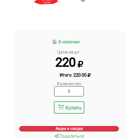
В наличии
Цена за шт.
220
Итого:
220.00
Количество
Купить
Акции и скидки
Поделиться