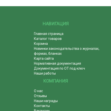
НАВИГАЦИЯ
Главная страница
Каталог товаров
Корзина
Новинки законодательства о журналах,
формах, бланках
Карта сайта
Нормативная документация
Документация по ОТ под ключ
Наши работы
КОМПАНИЯ
О нас
Отзывы
Наши награды
Контакты
Вакансии