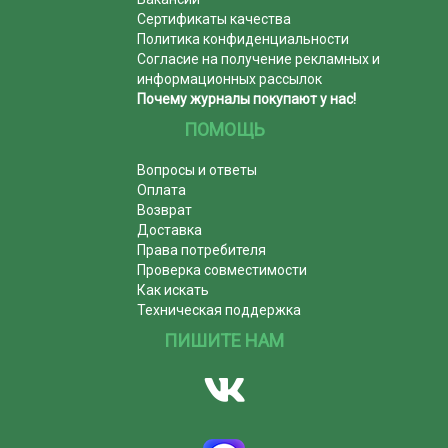
Сертификаты качества
Политика конфиденциальности
Согласие на получение рекламных и
информационных рассылок
Почему журналы покупают у нас!
ПОМОЩЬ
Вопросы и ответы
Оплата
Возврат
Доставка
Права потребителя
Проверка совместимости
Как искать
Техническая поддержка
ПИШИТЕ НАМ