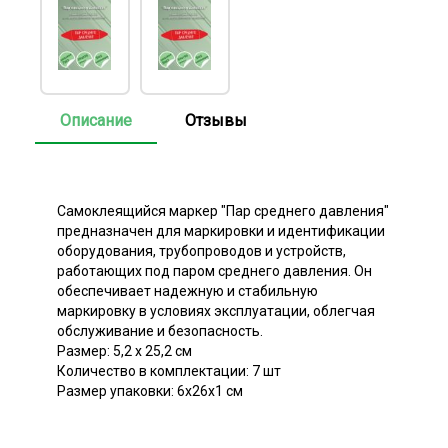
Описание
Отзывы
Самоклеящийся маркер "Пар среднего давления"
предназначен для маркировки и идентификации
оборудования, трубопроводов и устройств,
работающих под паром среднего давления. Он
обеспечивает надежную и стабильную
маркировку в условиях эксплуатации, облегчая
обслуживание и безопасность.
Размер: 5,2 х 25,2 см
Количество в комплектации: 7 шт
Размер упаковки: 6х26х1 см