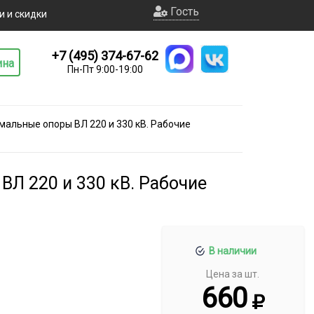
Гость
и и скидки
+7 (495) 374-67-62
ина
Пн-Пт 9:00-19:00
мальные опоры ВЛ 220 и 330 кВ. Рабочие
Л 220 и 330 кВ. Рабочие
В наличии
Цена за шт.
660