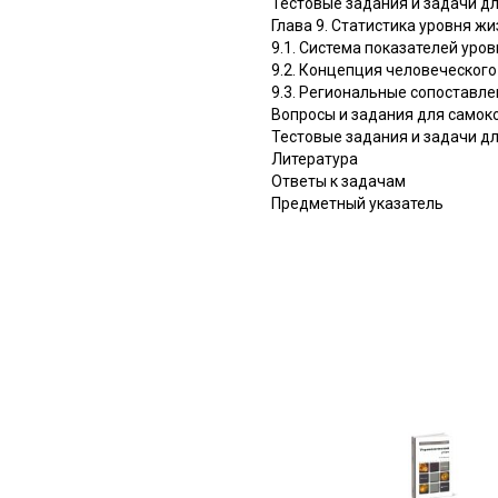
Тестовые задания и задачи д
Глава 9. Статистика уровня ж
9.1. Система показателей уро
9.2. Концепция человеческого
9.3. Региональные сопоставл
Вопросы и задания для самок
Тестовые задания и задачи д
Литература
Ответы к задачам
Предметный указатель