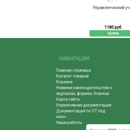
Управленческий уч
1180 руб.
Купить
НАВИГАЦИЯ
Главная страница
Каталог товаров
Корзина
Новинки законодательства о
журналах, формах, бланках
Карта сайта
Нормативная документация
Документация по ОТ под
ключ
Наши работы