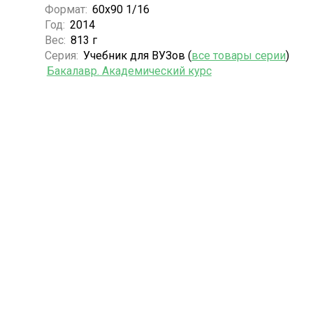
Формат:
60х90 1/16
Год:
2014
Вес:
813 г
Серия:
Учебник для ВУЗов (
все товары серии
)
Бакалавр. Академический курс