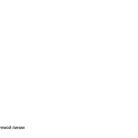
уемой линии