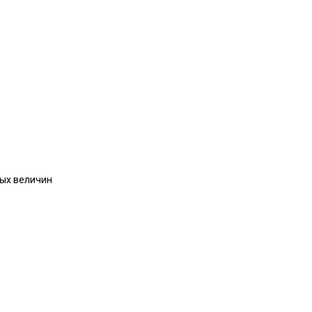
мых величин