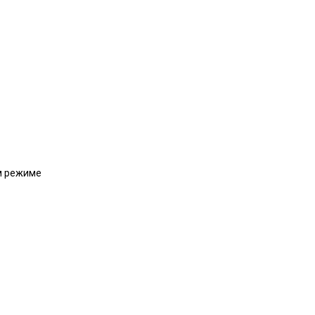
м режиме