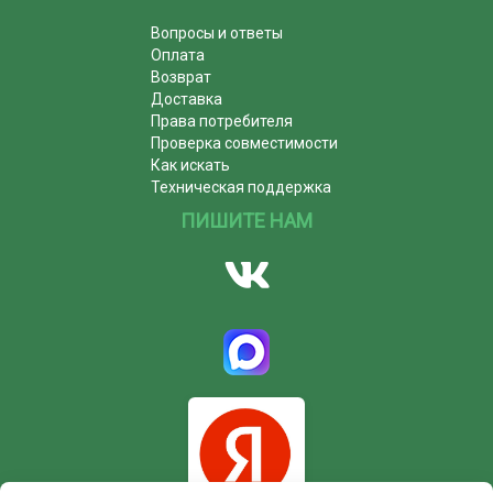
Вопросы и ответы
Оплата
Возврат
Доставка
Права потребителя
Проверка совместимости
Как искать
Техническая поддержка
ПИШИТЕ НАМ