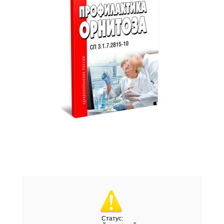
Статус: