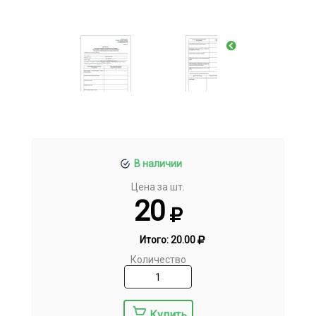
В наличии
Цена за шт.
20
Итого:
20.00
Количество
Купить