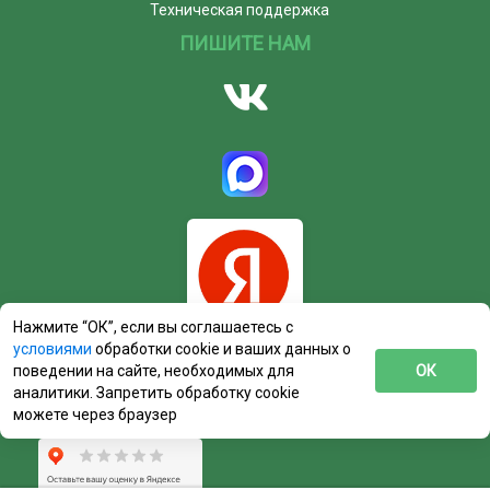
Техническая поддержка
ПИШИТЕ НАМ
Нажмите “ОК”, если вы соглашаетесь с
условиями
обработки cookie и ваших данных о
поведении на сайте, необходимых для
ОК
аналитики. Запретить обработку cookie
можете через браузер