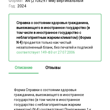
Формат:
А4 (210х297 мм) вертикальный
Год:
2024
Справка о состоянии здоровья гражданина,
выезжающего в иностранное государство (в
том числе в иностранное государство с
неблагоприятным жарким климатом) (Форма
N 4)
продается только как чистый
незаполненный бланк, без печатей и подписей
соответствует 149-ФЗ от 27.07.2006
Описание
Отзывы
Форма Справки о состоянии здоровья
гражданина, выезжающего в иностранное
государство (в том числе в иностранное
государство с неблагоприятным жарким
климатом) (N 4) соответствует Приложению 1 к