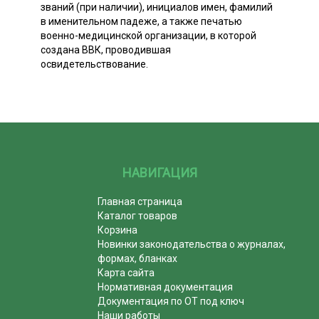
званий (при наличии), инициалов имен, фамилий
в именительном падеже, а также печатью
военно-медицинской организации, в которой
создана ВВК, проводившая
освидетельствование.
НАВИГАЦИЯ
Главная страница
Каталог товаров
Корзина
Новинки законодательства о журналах,
формах, бланках
Карта сайта
Нормативная документация
Документация по ОТ под ключ
Наши работы