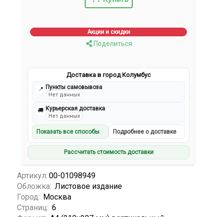
Акции и скидки
Поделиться
Доставка в город Колумбус
Пункты самовывоза
📍
Нет данных
Курьерская доставка
🚚
Нет данных
Показать все способы
Подробнее о доставке
Рассчитать стоимость доставки
Артикул:
00-01098949
Обложка:
Листовое издание
Город:
Москва
Страниц:
6