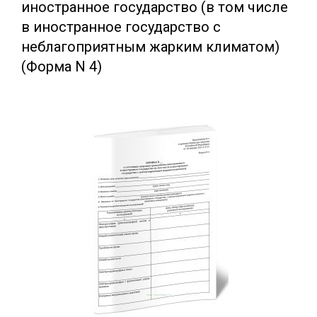
иностранное государство (в том числе
в иностранное государство с
неблагоприятным жарким климатом)
(Форма N 4)