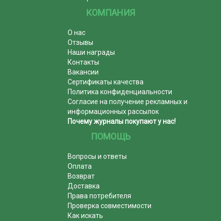
КОМПАНИЯ
О нас
Отзывы
Наши награды
Контакты
Вакансии
Сертификаты качества
Политика конфиденциальности
Согласие на получение рекламных и
информационных рассылок
Почему журналы покупают у нас!
ПОМОЩЬ
Вопросы и ответы
Оплата
Возврат
Доставка
Права потребителя
Проверка совместимости
Как искать