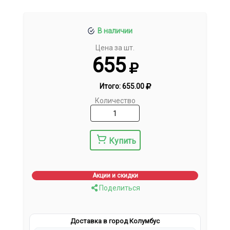
В наличии
Цена за шт.
655
Итого:
655.00
Количество
Купить
Акции и скидки
Поделиться
Доставка в город Колумбус