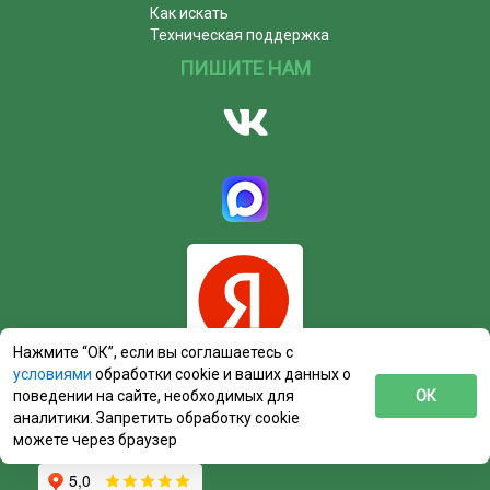
Как искать
Техническая поддержка
ПИШИТЕ НАМ
Нажмите “ОК”, если вы соглашаетесь с
условиями
обработки cookie и ваших данных о
поведении на сайте, необходимых для
ОК
аналитики. Запретить обработку cookie
можете через браузер