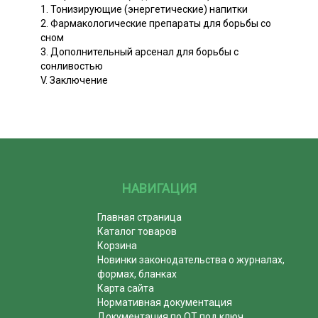
1. Тонизирующие (энергетические) напитки
2. Фармакологические препараты для борьбы со
сном
3. Дополнительный арсенал для борьбы с
сонливостью
V. Заключение
НАВИГАЦИЯ
Главная страница
Каталог товаров
Корзина
Новинки законодательства о журналах,
формах, бланках
Карта сайта
Нормативная документация
Документация по ОТ под ключ