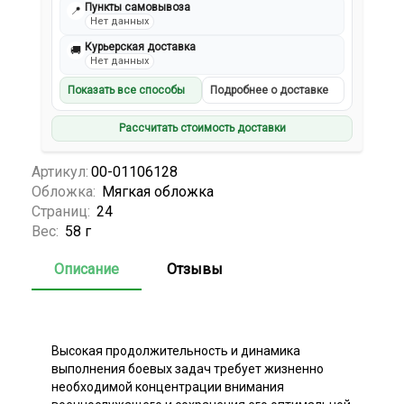
Пункты самовывоза
📍
Нет данных
Курьерская доставка
🚚
Нет данных
Показать все способы
Подробнее о доставке
Рассчитать стоимость доставки
Артикул:
00-01106128
Обложка:
Мягкая обложка
Страниц:
24
Вес:
58 г
Описание
Отзывы
Высокая продолжительность и динамика
выполнения боевых задач требует жизненно
необходимой концентрации внимания