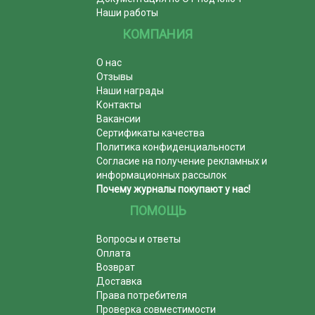
Наши работы
КОМПАНИЯ
О нас
Отзывы
Наши награды
Контакты
Вакансии
Сертификаты качества
Политика конфиденциальности
Согласие на получение рекламных и
информационных рассылок
Почему журналы покупают у нас!
ПОМОЩЬ
Вопросы и ответы
Оплата
Возврат
Доставка
Права потребителя
Проверка совместимости