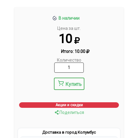
В наличии
Цена за шт.
10
Итого:
10.00
Количество
Купить
Акции и скидки
Поделиться
Доставка в город Колумбус