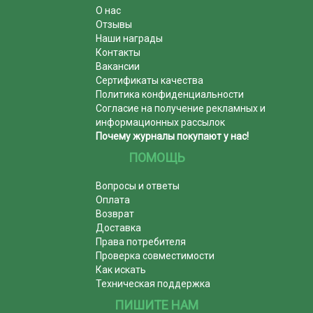
О нас
Отзывы
Наши награды
Контакты
Вакансии
Сертификаты качества
Политика конфиденциальности
Согласие на получение рекламных и
информационных рассылок
Почему журналы покупают у нас!
ПОМОЩЬ
Вопросы и ответы
Оплата
Возврат
Доставка
Права потребителя
Проверка совместимости
Как искать
Техническая поддержка
ПИШИТЕ НАМ