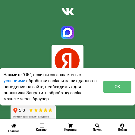
Нажмите “ОК”, если вы соглашаетесь с
условиями
обработки cookie и ваших данных о
поведении на сайте, необходимых для
ОК
аналитики. Запретить обработку cookie
можете через браузер
Каталог
Корзина
Поиск
Войти
Главная