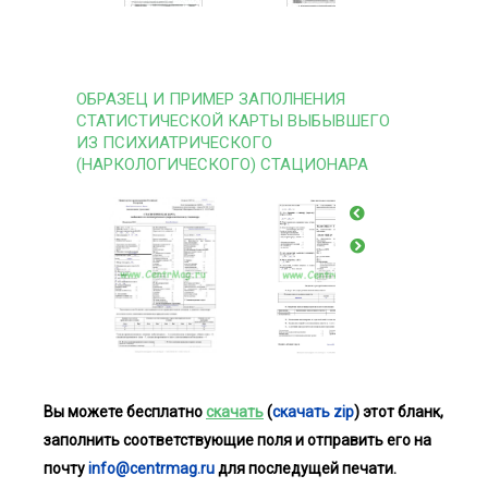
ОБРАЗЕЦ И ПРИМЕР ЗАПОЛНЕНИЯ
СТАТИСТИЧЕСКОЙ КАРТЫ ВЫБЫВШЕГО
ИЗ ПСИХИАТРИЧЕСКОГО
(НАРКОЛОГИЧЕСКОГО) СТАЦИОНАРА
Вы можете бесплатно
скачать
(
скачать zip
) этот бланк,
заполнить соответствующие поля и отправить его на
почту
info@centrmag.ru
для последущей печати.