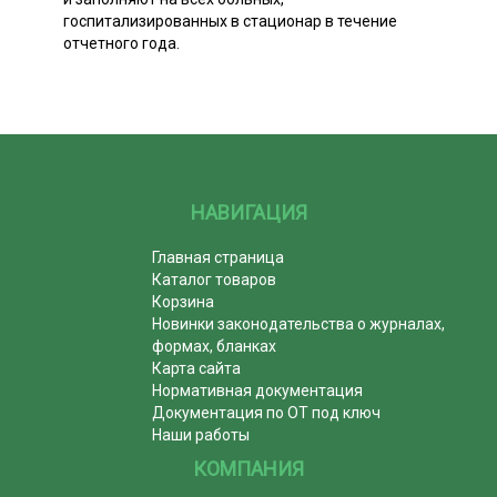
госпитализированных в стационар в течение
отчетного года.
НАВИГАЦИЯ
Главная страница
Каталог товаров
Корзина
Новинки законодательства о журналах,
формах, бланках
Карта сайта
Нормативная документация
Документация по ОТ под ключ
Наши работы
КОМПАНИЯ