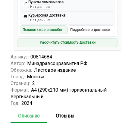
Пункты самовывоза
📍
Нет данных
Курьерская доставка
🚚
Нет данных
Показать все способы
Подробнее о доставке
Рассчитать стоимость доставки
Артикул:
00814684
Автор:
Минздравсоцразвития РФ
Обложка:
Листовое издание
Город:
Москва
Страниц:
2
Формат:
А4 (290х210 мм) горизонтальный
вертикальный
Год:
2024
Описание
Отзывы