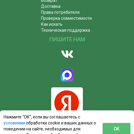
Возврат
Доставка
Права потребителя
Проверка совместимости
Как искать
Техническая поддержка
ПИШИТЕ НАМ
Нажмите “ОК”, если вы соглашаетесь с
условиями
обработки cookie и ваших данных о
поведении на сайте, необходимых для
ОК