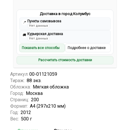
Доставка в город Колумбус
Пункты самовывоза
📍
Нет данных
Курьерская доставка
🚚
Нет данных
Показать все способы
Подробнее о доставке
Рассчитать стоимость доставки
Артикул:
00-01121059
Тираж:
88 экз.
Обложка:
Мягкая обложка
Город:
Москва
Страниц:
200
Формат:
А4 (297х210 мм)
Год:
2012
Вес:
500 г