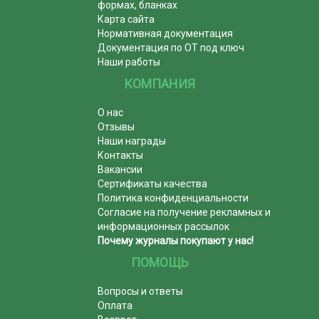
формах, бланках
Карта сайта
Нормативная документация
Документация по ОТ под ключ
Наши работы
КОМПАНИЯ
О нас
Отзывы
Наши награды
Контакты
Вакансии
Сертификаты качества
Политика конфиденциальности
Согласие на получение рекламных и
информационных рассылок
Почему журналы покупают у нас!
ПОМОЩЬ
Вопросы и ответы
Оплата