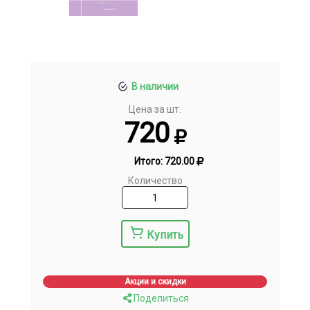
В наличии
Цена за шт.
720
Итого:
720.00
Количество
Купить
Акции и скидки
Поделиться