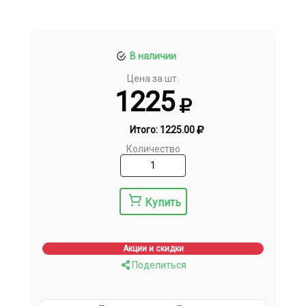
В наличии
Цена за шт.
1225
Итого:
1225.00
Количество
Купить
Акции и скидки
Поделиться