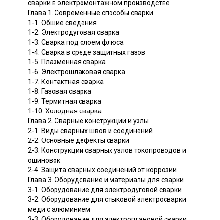
сварки в электромонтажном производстве
Глава 1. Современные способы сварки
1-1. Общие сведения
1-2. Электродуговая сварка
1-3. Сварка под слоем флюса
1-4. Сварка в среде защитных газов
1-5. Плазменная сварка
1-6. Электрошлаковая сварка
1-7. Контактная сварка
1-8. Газовая сварка
1-9. Термитная сварка
1-10. Холодная сварка
Глава 2. Сварные конструкции и узлы
2-1. Виды сварных швов и соединений
2-2. Основные дефекты сварки
2-3. Конструкции сварных узлов токопроводов и
ошиновок
2-4. Защита сварных соединений от коррозии
Глава 3. Оборудование и материалы для сварки
3-1. Оборудование для электродуговой сварки
3-2. Оборудование для стыковой электросварки
меди с алюминием
3-3. Оборудование для электроплановой сварки