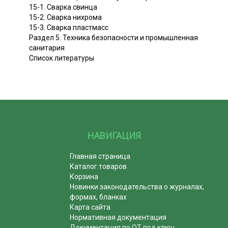
15-1. Сварка свинца
15-2. Сварка нихрома
15-3. Сварка пластмасс
Раздел 5. Техника безопасности и промышленная
санитария
Список литературы
НАВИГАЦИЯ
Главная страница
Каталог товаров
Корзина
Новинки законодательства о журналах,
формах, бланках
Карта сайта
Нормативная документация
Документация по ОТ под ключ