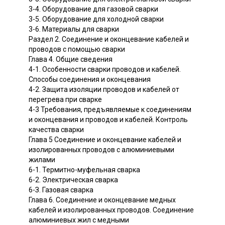
3-4. Оборудование для газовой сварки
3-5. Оборудование для холодной сварки
3-6. Материалы для сварки
Раздел 2. Соединение и оконцевание кабелей и
проводов с помощью сварки
Глава 4. Общие сведения
4-1. Особенности сварки проводов и кабелей.
Способы соединения и оконцевания
4-2. Защита изоляции проводов и кабелей от
перегрева при сварке
4-3 Требования, предъявляемые к соединениям
и оконцевания и проводов и кабелей. Контроль
качества сварки
Глава 5 Соединение и оконцевание кабелей и
изолированных проводов с алюминиевыми
жилами
6-1. Термитно-муфельная сварка
6-2. Электрическая сварка
6-З. Газовая сварка
Глава 6. Соединение и оконцевание медных
кабелей и изолированных проводов. Соединение
алюминиевых жил с медными