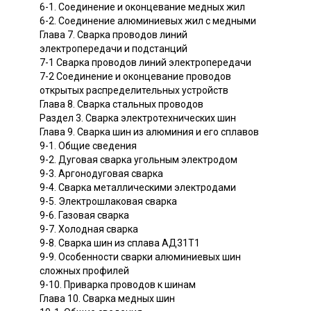
6-1. Соединение и оконцевание медных жил
6-2. Соединение алюминиевых жил с медными
Глава 7. Сварка проводов линий
электропередачи и подстанций
7-1 Сварка проводов линий электропередачи
7-2 Соединение и оконцевание проводов
открытых распределительных устройств
Глава 8. Сварка стальных проводов
Раздел 3. Сварка электротехнических шин
Глава 9. Сварка шин из алюминия и его сплавов
9-1. Общие сведения
9-2. Дуговая сварка угольным электродом
9-3. Аргонодуговая сварка
9-4. Сварка металлическими электродами
9-5. Электрошлаковая сварка
9-6. Газовая сварка
9-7. Холодная сварка
9-8. Сварка шин из сплава АД31Т1
9-9. Особенности сварки алюминиевых шин
сложных профилей
9-10. Приварка проводов к шинам
Глава 10. Сварка медных шин