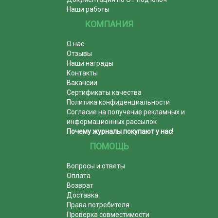
Наши работы
КОМПАНИЯ
О нас
Отзывы
Наши награды
Контакты
Вакансии
Сертификаты качества
Политика конфиденциальности
Согласие на получение рекламных и
информационных рассылок
Почему журналы покупают у нас!
ПОМОЩЬ
Вопросы и ответы
Оплата
Возврат
Доставка
Права потребителя
Проверка совместимости