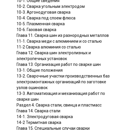
10-1. Общие сведения
10-2. Сварка угольным электродом
10-3. Аргонодуговая сварка
10-4. Сварка под слоем флюса
10-5. Плазменная сварка
10-6. Газовая сварка
Глава 11. Сварка шин из разнородных металлов
11-1. Сварка меди с алюминием и со сталью
11-2 Сварка алюминия со сталью
Глава 12. Сварка шин электролизных и
электропечных установок
Глава 13. Организация работ по сварке шин
13-1. Общие положения
13-2. Сварочные участки производственных баз
электромонтажных организаций по заготовке
узлов ошиновок
13-3. Автоматизация и механизация работ по
сварке шин
Раздел 4. Сварка стали, свинца и пластмасс
Глава 14. Сварка стали
14-1. Электродуговая сварка
14-2 Термитная сварка
Глава 15. Специальные случаи сварки