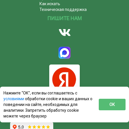
Как искать
Техническая поддержка
ПИШИТЕ НАМ
Нажмите “ОК”, если вы соглашаетесь с
условиями
обработки cookie и ваших данных о
поведении на сайте, необходимых для
ОК
аналитики. Запретить обработку cookie
можете через браузер