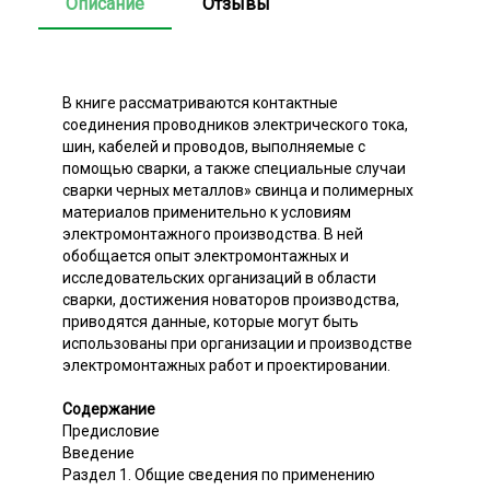
Описание
Отзывы
В книге рассматриваются контактные
соединения проводников электрического тока,
шин, кабелей и проводов, выполняемые с
помощью сварки, а также специальные случаи
сварки черных металлов» свинца и полимерных
материалов применительно к условиям
электромонтажного производства. В ней
обобщается опыт электромонтажных и
исследовательских организаций в области
сварки, достижения новаторов производства,
приводятся данные, которые могут быть
использованы при организации и производстве
электромонтажных работ и проектировании.
Содержание
Предисловие
Введение
Раздел 1. Общие сведения по применению