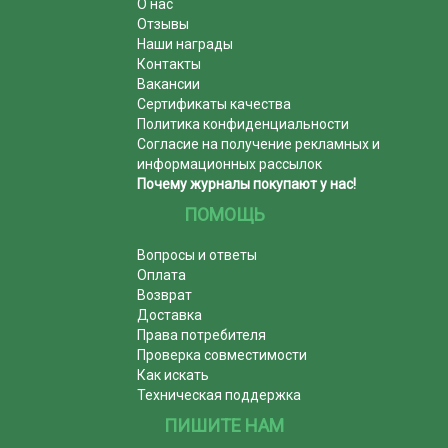
О нас
Отзывы
Наши награды
Контакты
Вакансии
Сертификаты качества
Политика конфиденциальности
Согласие на получение рекламных и
информационных рассылок
Почему журналы покупают у нас!
ПОМОЩЬ
Вопросы и ответы
Оплата
Возврат
Доставка
Права потребителя
Проверка совместимости
Как искать
Техническая поддержка
ПИШИТЕ НАМ