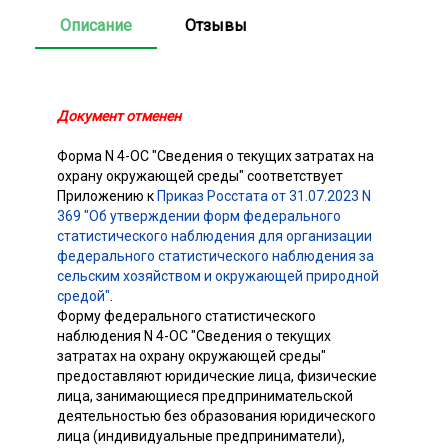
Описание
Отзывы
Документ отменен
Форма N 4-ОС "Сведения о текущих затратах на
охрану окружающей среды" соответствует
Приложению к
Приказ Росстата от 31.07.2023 N
369 "Об утверждении форм федерального
статистического наблюдения для организации
федерального статистического наблюдения за
сельским хозяйством и окружающей природной
средой"
.
Форму федерального статистического
наблюдения N 4-ОС "Сведения о текущих
затратах на охрану окружающей среды"
предоставляют юридические лица, физические
лица, занимающиеся предпринимательской
деятельностью без образования юридического
лица (индивидуальные предприниматели),