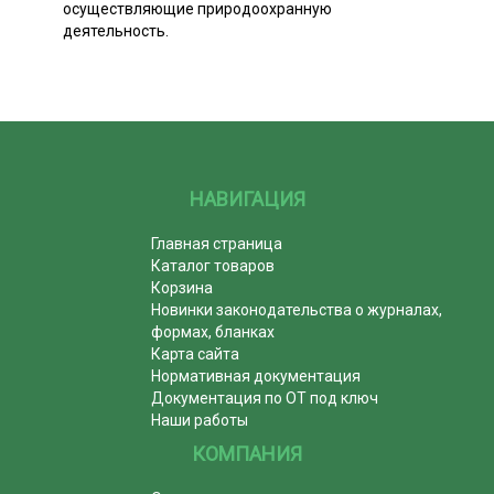
осуществляющие природоохранную
деятельность.
НАВИГАЦИЯ
Главная страница
Каталог товаров
Корзина
Новинки законодательства о журналах,
формах, бланках
Карта сайта
Нормативная документация
Документация по ОТ под ключ
Наши работы
КОМПАНИЯ