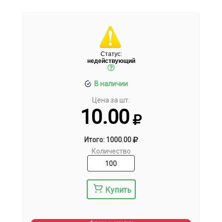
Статус:
недействующий
В наличии
Цена за шт.
10.00
Итого: 1000.00
Количество
Купить