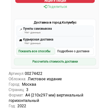
Акции и скидки
Поделиться
Доставка в город Колумбус
Пункты самовывоза
📍
Нет данных
Курьерская доставка
🚚
Нет данных
Показать все способы
Подробнее о доставке
Рассчитать стоимость доставки
Артикул:
00274422
Обложка:
Листовое издание
Город:
Москва
Страниц:
3
Формат:
А4 (210x297 мм) вертикальный
горизонтальный
Год:
2022