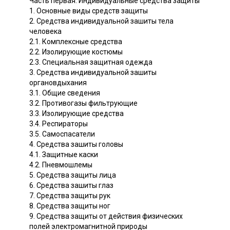
Часть первая. Индивидуальные средства защиты
1. Основные виды средств защиты
2. Средства индивидуальной зашиты тела
человека
2.1. Комплексные средства
2.2. Изолирующие костюмы
2.3. Специальная защитная одежда
3. Средства индивидуальной зашиты
органовдыхания
3.1. Общие сведения
3.2. Противогазы фильтрующие
3.3. Изолирующие средства
3.4. Респираторы
3.5. Самоспасатели
4. Средства зашиты головы
4.1. Защитные каски
4.2. Пневмошлемы
5. Средства защиты лица
6. Средства зашиты глаз
7. Средства защиты рук
8. Средства защиты ног
9. Средства защиты от действия физических
полей электромагнитной природы