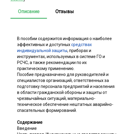
Описание
Отзывы
В пособии содержится информация о наиболее
эффективных и доступных
средствах
индивидуальной защиты
, приборах и
инструментах, используемых в системе ГО и
РСЧС, а также рекомендации по их
практическому применению.
Пособие предназначено для руководителей и
специалистов организаций, ответственных за
подготовку персонала предприятий и населения
в области гражданской обороны и защиты от
чрезвычайных ситуаций, материально-
техническое обеспечение нештатных аварийно-
спасательных формирований.
Содержание
Введение