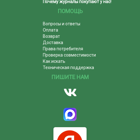
Почему журналы покупают у нас!
ПОМОЩЬ
Вопросы и ответы
Оплата
Возврат
Доставка
Права потребителя
Проверка совместимости
Как искать
Техническая поддержка
ПИШИТЕ НАМ