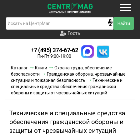
Москва
Гость
Гость
+7 (495) 374-67-62
Новинки
Пн-Пт 9:00-19:00
Условия доставки
Каталог
Книги
Охрана труда, обеспечение
безопасности
Гражданская оборона, чрезвычайные
Условия оплаты
ситуации и пожарная безопасность
Технические и
специальные средства обеспечения гражданской
обороны и защиты от чрезвычайных ситуаций
Контакты
Акции и скидки
Технические и специальные средства
обеспечения гражданской обороны и
защиты от чрезвычайных ситуаций