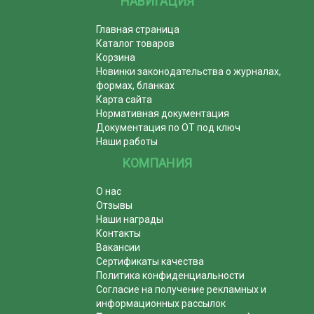
НАВИГАЦИЯ
Главная страница
Каталог товаров
Корзина
Новинки законодательства о журналах,
формах, бланках
Карта сайта
Нормативная документация
Документация по ОТ под ключ
Наши работы
КОМПАНИЯ
О нас
Отзывы
Наши награды
Контакты
Вакансии
Сертификаты качества
Политика конфиденциальности
Согласие на получение рекламных и
информационных рассылок