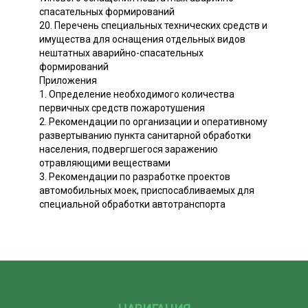
спасательных формирований
20. Перечень специальных технических средств и
имущества для оснащения отдельных видов
нештатных аварийно-спасательных
формирований
Приложения
1. Определение необходимого количества
первичных средств пожаротушения
2. Рекомендации по организации и оперативному
развертыванию пункта санитарной обработки
населения, подвергшегося заражению
отравляющими веществами
3. Рекомендации по разработке проектов
автомобильных моек, приспосабливаемых для
специальной обработки автотранспорта