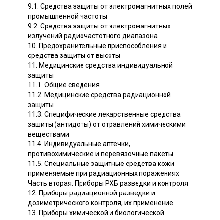
9.1. Средства защиты от электромагнитных полей
промышленной частоты
9.2. Средства защиты от электромагнитных
излучений радиочастотного диапазона
10. Предохранительные приспособления и
средства защиты от высоты
11. Медицинские средства индивидуальной
защиты
11.1. Общие сведения
11.2. Медицинские средства радиационной
защиты
11.3. Специфические лекарственные средства
зашиты (антидоты) от отравлений химическими
веществами
11.4. Индивидуальные аптечки,
противохимические и перевязочные пакеты
11.5. Специальные защитные средства кожи
применяемые при радиационных поражениях
Часть вторая. Приборы РХБ разведки и контроля
12. Приборы радиационной разведки и
дозиметрического контроля, их применение
13. Приборы химической и биологической