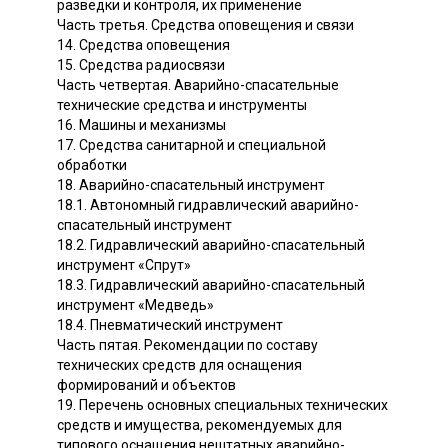
разведки и контроля, их применение
Часть третья. Средства оповещения и связи
14. Средства оповещения
15. Средства радиосвязи
Часть четвертая. Аварийно-спасательные
технические средства и инструменты
16. Машины и механизмы
17. Средства санитарной и специальной
обработки
18. Аварийно-спасательный инструмент
18.1. Автономный гидравлический аварийно-
спасательный инструмент
18.2. Гидравлический аварийно-спасательный
инструмент «Спрут»
18.3. Гидравлический аварийно-спасательный
инструмент «Медведь»
18.4. Пневматический инструмент
Часть пятая. Рекомендации по составу
технических средств для оснащения
формирований и объектов
19. Перечень основных специальных технических
средств и имущества, рекомендуемых для
типового оснащения нештатных аварийно-