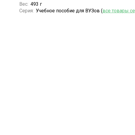
Вес:
493 г
Серия:
Учебное пособие для ВУЗов (
все товары с