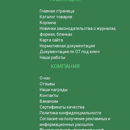
Главная страница
Каталог товаров
Корзина
Новинки законодательства о журналах,
формах, бланках
Карта сайта
Нормативная документация
Документация по ОТ под ключ
Наши работы
КОМПАНИЯ
О нас
Отзывы
Наши награды
Контакты
Вакансии
Сертификаты качества
Политика конфиденциальности
Согласие на получение рекламных и
информационных рассылок