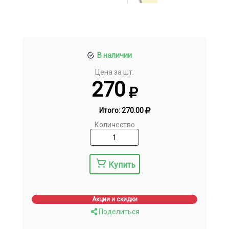
В наличии
Цена за шт.
270
Итого:
270.00
Количество
Купить
Акции и скидки
Поделиться