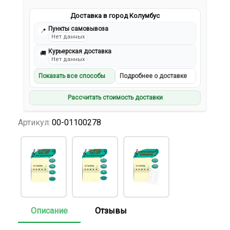
Доставка в город Колумбус
Пункты самовывоза
📍
Нет данных
Курьерская доставка
🚚
Нет данных
Показать все способы
Подробнее о доставке
Рассчитать стоимость доставки
Артикул:
00-01100278
Описание
Отзывы