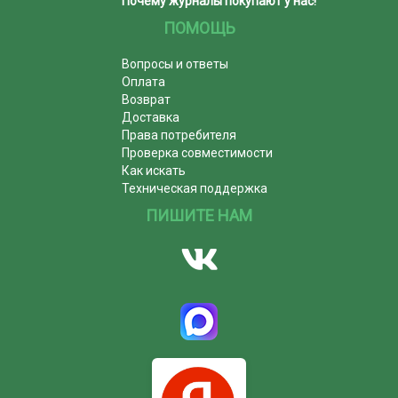
Почему журналы покупают у нас!
ПОМОЩЬ
Вопросы и ответы
Оплата
Возврат
Доставка
Права потребителя
Проверка совместимости
Как искать
Техническая поддержка
ПИШИТЕ НАМ