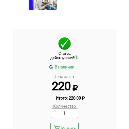
Статус:
действующий
В наличии
Цена за шт.
220
Итого:
220.00
Количество
Купить