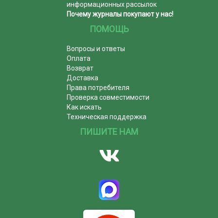
информационных рассылок
Почему журналы покупают у нас!
ПОМОЩЬ
Вопросы и ответы
Оплата
Возврат
Доставка
Права потребителя
Проверка совместимости
Как искать
Техническая поддержка
ПИШИТЕ НАМ