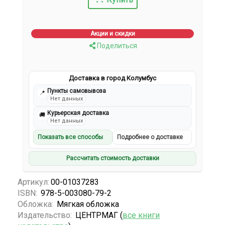
Акции и скидки
Поделиться
Доставка в город Колумбус
Пункты самовывоза
📍
Нет данных
Курьерская доставка
🚚
Нет данных
Показать все способы
Подробнее о доставке
Рассчитать стоимость доставки
Артикул:
00-01037283
ISBN:
978-5-003080-79-2
Обложка:
Мягкая обложка
Издательство:
ЦЕНТРМАГ (
все книги