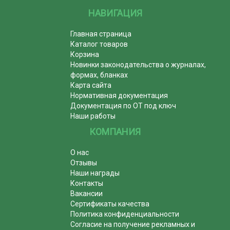
НАВИГАЦИЯ
Главная страница
Каталог товаров
Корзина
Новинки законодательства о журналах,
формах, бланках
Карта сайта
Нормативная документация
Документация по ОТ под ключ
Наши работы
КОМПАНИЯ
О нас
Отзывы
Наши награды
Контакты
Вакансии
Сертификаты качества
Политика конфиденциальности
Согласие на получение рекламных и