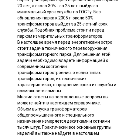
20 лет, а около 30% - за 25 лет, выйдя за
минимальный срок службы по ГОСТу. Без
обновления парка к 2005 г. около 50%
трансформаторов выйдет за 25-летний срок
службы. Подобная проблема стоит и перед
парком измерительных трансформаторов.
В настоящее время перед энергетиками остро
стоит задача технического перевооружения
трансформаторного парка. Для решения этой
задачи необходимо владеть информацией о
современном состоянии
трансформаторостроения, о новых типах
трансформаторов, их технических
характеристиках, о продлении срока их службы и
возможности замены.
Многие ответы на поставленные вопросы вы
можете найти в настоящем справочнике.
Объем выпуска трансформаторов
общепромышленного и специального
назначения измеряется десятками и сотнями
тысяч штук. Практически все основные группы
изделий вы также найдете в настоящем