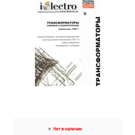
Нет в наличии