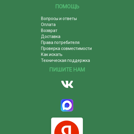
ПОМОЩЬ
Вопросы и ответы
Оплата
Возврат
Доставка
Права потребителя
Проверка совместимости
Как искать
Техническая поддержка
ПИШИТЕ НАМ