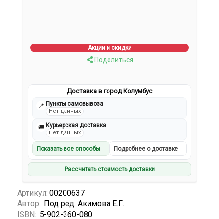
Акции и скидки
Поделиться
Доставка в город Колумбус
Пункты самовывоза
📍
Нет данных
Курьерская доставка
🚚
Нет данных
Показать все способы
Подробнее о доставке
Рассчитать стоимость доставки
Артикул:
00200637
Автор:
Под ред. Акимова Е.Г.
ISBN:
5-902-360-080