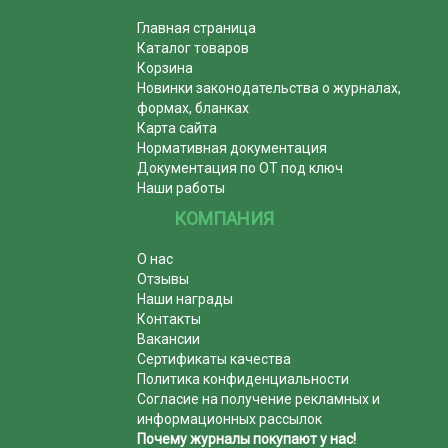
Главная страница
Каталог товаров
Корзина
Новинки законодательства о журналах,
формах, бланках
Карта сайта
Нормативная документация
Документация по ОТ под ключ
Наши работы
КОМПАНИЯ
О нас
Отзывы
Наши награды
Контакты
Вакансии
Сертификаты качества
Политика конфиденциальности
Согласие на получение рекламных и
информационных рассылок
Почему журналы покупают у нас!