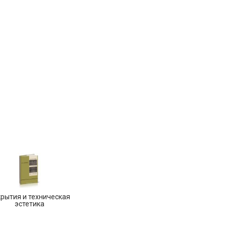
рытия и техническая
эстетика