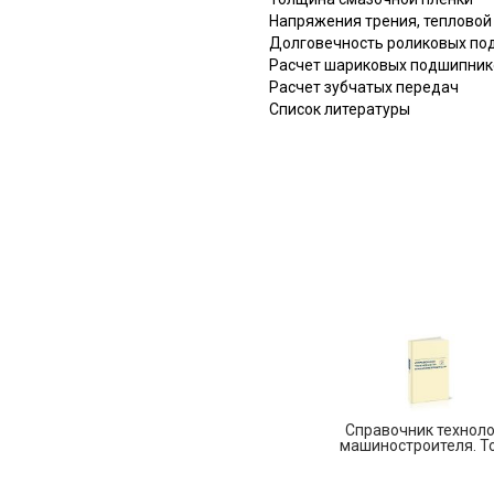
Напряжения трения, тепловой 
Долговечность роликовых по
Расчет шариковых подшипник
Расчет зубчатых передач
Список литературы
Справочник техноло
машиностроителя. Т