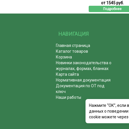
от 1545 руб.
Подробнее
НАВИГАЦИЯ
Главная страница
Каталог товаров
Корзина
Новинки законодательства о
журналах, формах, бланках
Карта сайта
Нормативная документация
Документация по ОТ под
ключ
Наши работы
Нажмите “ОК”, если 
данных о поведении 
cookie можете через