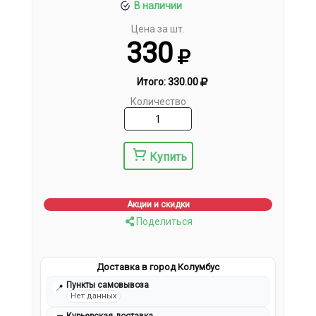
В наличии
Цена за шт.
330
Итого:
330.00
Количество
Купить
Акции и скидки
Поделиться
Доставка в город Колумбус
Пункты самовывоза
📍
Нет данных