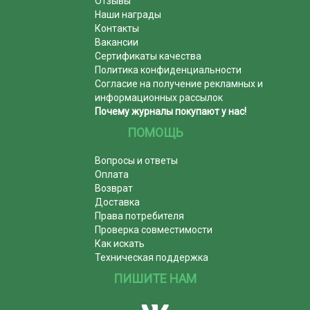
Отзывы
Наши награды
Контакты
Вакансии
Сертификаты качества
Политика конфиденциальности
Согласие на получение рекламных и
информационных рассылок
Почему журналы покупают у нас!
ПОМОЩЬ
Вопросы и ответы
Оплата
Возврат
Доставка
Права потребителя
Проверка совместимости
Как искать
Техническая поддержка
ПИШИТЕ НАМ