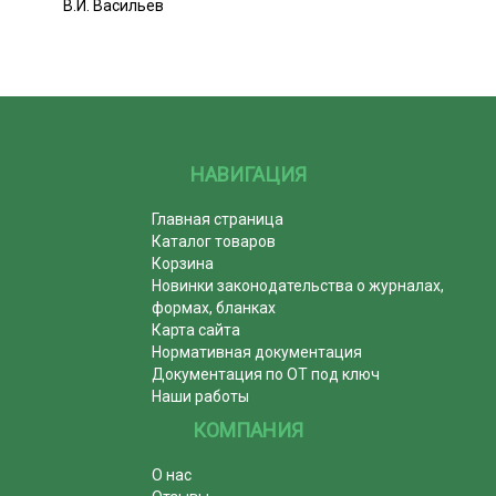
В.И. Васильев
НАВИГАЦИЯ
Главная страница
Каталог товаров
Корзина
Новинки законодательства о журналах,
формах, бланках
Карта сайта
Нормативная документация
Документация по ОТ под ключ
Наши работы
КОМПАНИЯ
О нас