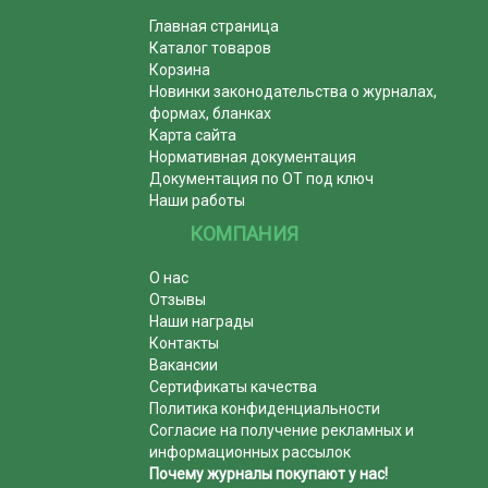
Главная страница
Каталог товаров
Корзина
Новинки законодательства о журналах,
формах, бланках
Карта сайта
Нормативная документация
Документация по ОТ под ключ
Наши работы
КОМПАНИЯ
О нас
Отзывы
Наши награды
Контакты
Вакансии
Сертификаты качества
Политика конфиденциальности
Согласие на получение рекламных и
информационных рассылок
Почему журналы покупают у нас!