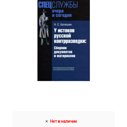
Нет в наличии