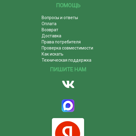
ПОМОЩЬ
Вопросы и ответы
Оплата
Возврат
Доставка
Права потребителя
Проверка совместимости
Как искать
Техническая поддержка
ПИШИТЕ НАМ