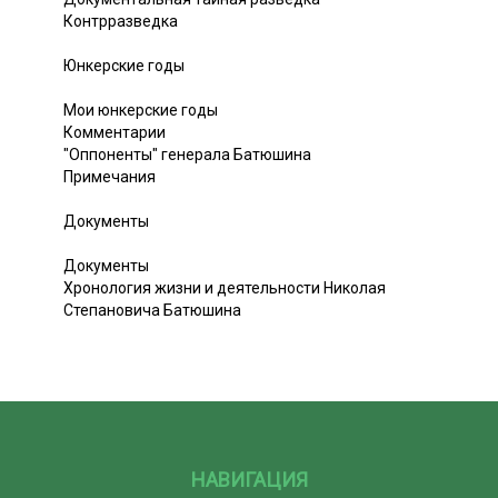
Контрразведка
Юнкерские годы
Мои юнкерские годы
Комментарии
"Оппоненты" генерала Батюшина
Примечания
Документы
Документы
Хронология жизни и деятельности Николая
Степановича Батюшина
НАВИГАЦИЯ