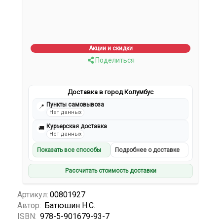
Акции и скидки
Поделиться
Доставка в город Колумбус
Пункты самовывоза
📍
Нет данных
Курьерская доставка
🚚
Нет данных
Показать все способы
Подробнее о доставке
Рассчитать стоимость доставки
Артикул:
00801927
Автор:
Батюшин Н.С.
ISBN:
978-5-901679-93-7