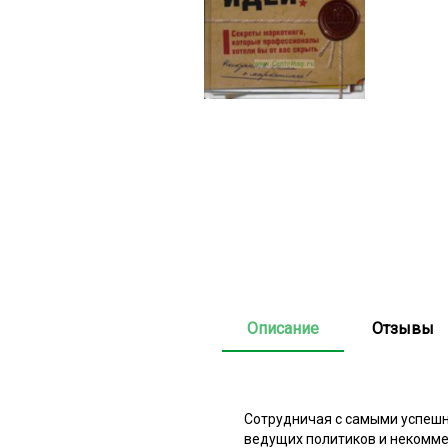
Описание
Отзывы
Сотрудничая с самыми успешны
ведущих политиков и некоммер