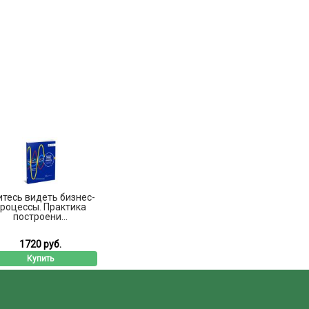
итесь видеть бизнес-
роцессы. Практика
построени...
1720 руб.
Купить