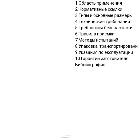
1 Область применения
2 Нормативные ссылки
3 Типы и основные размеры
4 Технические требования
5 Требования безопасности
6 Правила приемки
7 Методы испытаний
8 Упаковка, транспортировани
9 Указания по эксплуатации
10 Гарантии изготовителя
Библиография