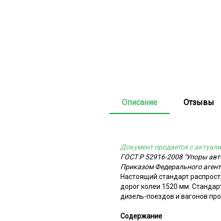
Описание
Отзывы
Документ продается с актуали
ГОСТ Р 52916-2008 "Упоры авт
Приказом Федерального агентс
Настоящий стандарт распрост
дорог колеи 1520 мм. Стандар
дизель-поездов и вагонов пр
Содержание