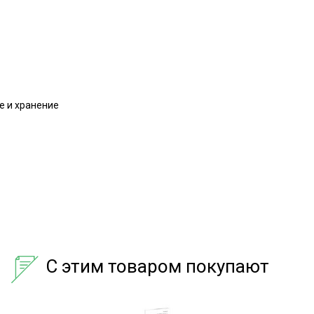
е и хранение
С этим товаром покупают